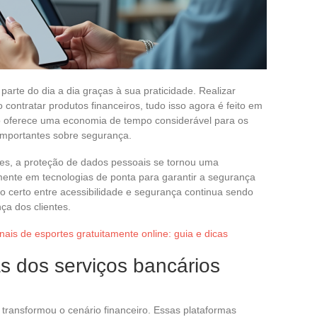
parte do dia a dia graças à sua praticidade. Realizar
 contratar produtos financeiros, tudo isso agora é feito em
so oferece uma economia de tempo considerável para os
importantes sobre segurança.
es, a proteção de dados pessoais se tornou uma
ente em tecnologias de ponta para garantir a segurança
io certo entre acessibilidade e segurança continua sendo
ça dos clientes.
nais de esportes gratuitamente online: guia e dicas
s dos serviços bancários
 transformou o cenário financeiro. Essas plataformas