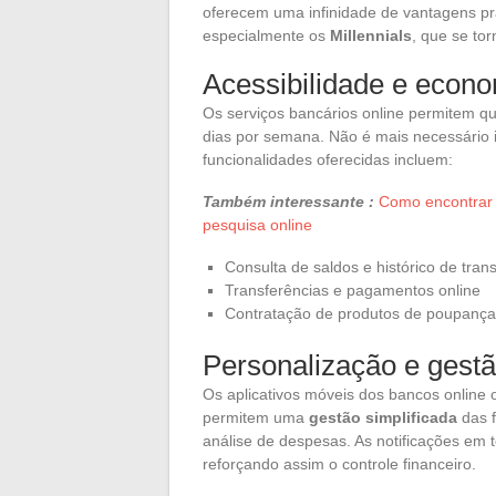
oferecem uma infinidade de vantagens pr
especialmente os
Millennials
, que se tor
Acessibilidade e econ
Os serviços bancários online permitem qu
dias por semana. Não é mais necessário 
funcionalidades oferecidas incluem:
Também interessante :
Como encontrar 
pesquisa online
Consulta de saldos e histórico de tra
Transferências e pagamentos online
Contratação de produtos de poupança 
Personalização e gestã
Os aplicativos móveis dos bancos online 
permitem uma
gestão simplificada
das f
análise de despesas. As notificações em
reforçando assim o controle financeiro.