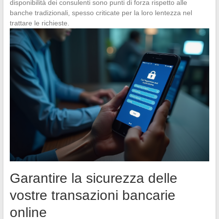
disponibilità dei consulenti sono punti di forza rispetto alle
banche tradizionali, spesso criticate per la loro lentezza nel
trattare le richieste.
Garantire la sicurezza delle
vostre transazioni bancarie
online