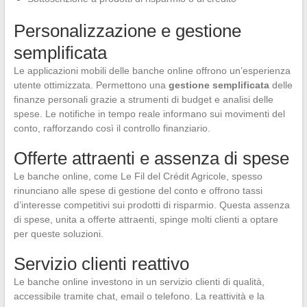
Personalizzazione e gestione
semplificata
Le applicazioni mobili delle banche online offrono un’esperienza
utente ottimizzata. Permettono una
gestione semplificata
delle
finanze personali grazie a strumenti di budget e analisi delle
spese. Le notifiche in tempo reale informano sui movimenti del
conto, rafforzando così il controllo finanziario.
Offerte attraenti e assenza di spese
Le banche online, come Le Fil del Crédit Agricole, spesso
rinunciano alle spese di gestione del conto e offrono tassi
d’interesse competitivi sui prodotti di risparmio. Questa assenza
di spese, unita a offerte attraenti, spinge molti clienti a optare
per queste soluzioni.
Servizio clienti reattivo
Le banche online investono in un servizio clienti di qualità,
accessibile tramite chat, email o telefono. La reattività e la