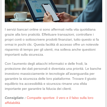
I servizi bancari online si sono affermati nella vita quotidiana
grazie alla loro praticità. Effettuare transazioni, controllare i
propri conti o sottoscrivere prodotti finanziari, tutto questo si fa
ormai in pochi clic. Questa facilità di accesso offre un notevole
risparmio di tempo per gli utenti, ma solleva anche questioni
importanti sulla sicurezza.
Con l’aumento degli attacchi informatici e delle frodi, la
protezione dei dati personali è diventata una priorità. Le banche
investono massicciamente in tecnologie all’avanguardia per
garantire la sicurezza delle loro piattaforme. Trovare il giusto
equilibrio tra accessibilità e sicurezza rimane una sfida
importante per garantire la fiducia dei clienti.
Consigliato :
Compatte sportive: il vero e il falso sulla loro
affidabilità