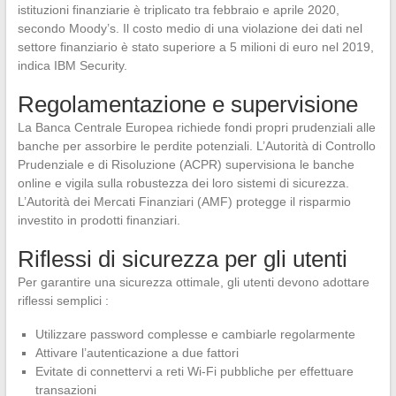
istituzioni finanziarie è triplicato tra febbraio e aprile 2020,
secondo Moody’s. Il costo medio di una violazione dei dati nel
settore finanziario è stato superiore a 5 milioni di euro nel 2019,
indica IBM Security.
Regolamentazione e supervisione
La Banca Centrale Europea richiede fondi propri prudenziali alle
banche per assorbire le perdite potenziali. L’Autorità di Controllo
Prudenziale e di Risoluzione (ACPR) supervisiona le banche
online e vigila sulla robustezza dei loro sistemi di sicurezza.
L’Autorità dei Mercati Finanziari (AMF) protegge il risparmio
investito in prodotti finanziari.
Riflessi di sicurezza per gli utenti
Per garantire una sicurezza ottimale, gli utenti devono adottare
riflessi semplici :
Utilizzare password complesse e cambiarle regolarmente
Attivare l’autenticazione a due fattori
Evitate di connettervi a reti Wi-Fi pubbliche per effettuare
transazioni