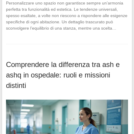
Personalizzare uno spazio non garantisce sempre un’armonia
perfetta tra funzionalità ed estetica. Le tendenze universali,
spesso esaltate, a volte non riescono a rispondere alle esigenze
specifiche di ogni abitazione. Un dettaglio trascurato può
sconvolgere l’equilibrio di una stanza, mentre una scelta…
Comprendere la differenza tra ash e
ashq in ospedale: ruoli e missioni
distinti