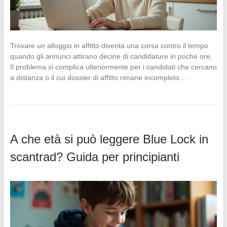
Trovare un alloggio in affitto diventa una corsa contro il tempo
quando gli annunci attirano decine di candidature in poche ore.
Il problema si complica ulteriormente per i candidati che cercano
a distanza o il cui dossier di affitto rimane incompleto…
A che età si può leggere Blue Lock in
scantrad? Guida per principianti