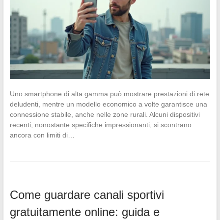
Uno smartphone di alta gamma può mostrare prestazioni di rete
deludenti, mentre un modello economico a volte garantisce una
connessione stabile, anche nelle zone rurali. Alcuni dispositivi
recenti, nonostante specifiche impressionanti, si scontrano
ancora con limiti di…
Come guardare canali sportivi
gratuitamente online: guida e