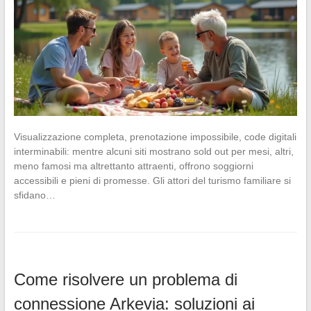
Visualizzazione completa, prenotazione impossibile, code digitali
interminabili: mentre alcuni siti mostrano sold out per mesi, altri,
meno famosi ma altrettanto attraenti, offrono soggiorni
accessibili e pieni di promesse. Gli attori del turismo familiare si
sfidano…
Come risolvere un problema di
connessione Arkevia: soluzioni ai