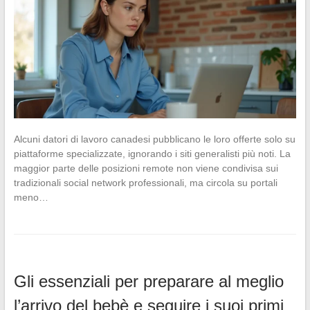
Alcuni datori di lavoro canadesi pubblicano le loro offerte solo su
piattaforme specializzate, ignorando i siti generalisti più noti. La
maggior parte delle posizioni remote non viene condivisa sui
tradizionali social network professionali, ma circola su portali
meno…
Gli essenziali per preparare al meglio
l’arrivo del bebè e seguire i suoi primi