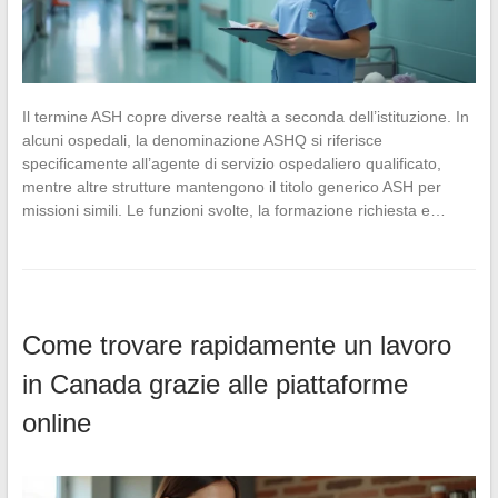
Il termine ASH copre diverse realtà a seconda dell’istituzione. In
alcuni ospedali, la denominazione ASHQ si riferisce
specificamente all’agente di servizio ospedaliero qualificato,
mentre altre strutture mantengono il titolo generico ASH per
missioni simili. Le funzioni svolte, la formazione richiesta e…
Come trovare rapidamente un lavoro
in Canada grazie alle piattaforme
online