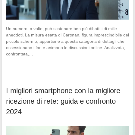
Un numero, a volte, può scatenare ben più dibattiti di mille
aneddoti. La misura esatta di Cartman, figura imprescindibile del
piccolo schermo, appartiene a questa categoria di dettagli che
ossessionano i fan e animano le discussioni online. Analizzata,
confrontata,…
I migliori smartphone con la migliore
ricezione di rete: guida e confronto
2024