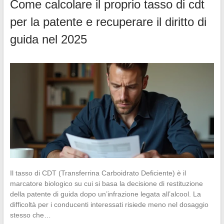
Come calcolare il proprio tasso di cdt
per la patente e recuperare il diritto di
guida nel 2025
Il tasso di CDT (Transferrina Carboidrato Deficiente) è il
marcatore biologico su cui si basa la decisione di restituzione
della patente di guida dopo un’infrazione legata all’alcool. La
difficoltà per i conducenti interessati risiede meno nel dosaggio
stesso che…