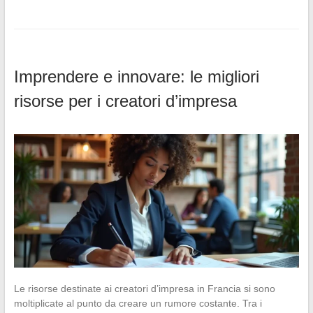
Imprendere e innovare: le migliori
risorse per i creatori d’impresa
Le risorse destinate ai creatori d’impresa in Francia si sono
moltiplicate al punto da creare un rumore costante. Tra i