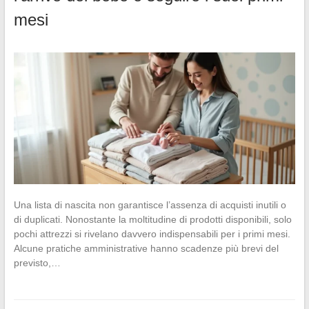
mesi
Una lista di nascita non garantisce l’assenza di acquisti inutili o
di duplicati. Nonostante la moltitudine di prodotti disponibili, solo
pochi attrezzi si rivelano davvero indispensabili per i primi mesi.
Alcune pratiche amministrative hanno scadenze più brevi del
previsto,…