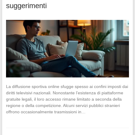
suggerimenti
La diffusione sportiva online sfugge spesso ai confini imposti dai
diritti televisivi nazionali. Nonostante l’esistenza di piattaforme
gratuite legali, il loro accesso rimane limitato a seconda della
regione o della competizione. Alcuni servizi pubblici stranieri
offrono occasionalmente trasmissioni in…