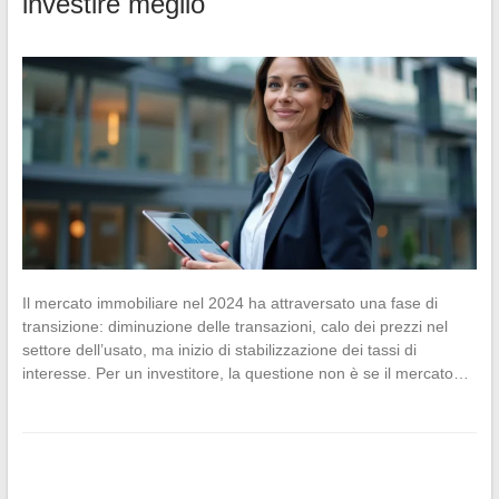
investire meglio
Il mercato immobiliare nel 2024 ha attraversato una fase di
transizione: diminuzione delle transazioni, calo dei prezzi nel
settore dell’usato, ma inizio di stabilizzazione dei tassi di
interesse. Per un investitore, la questione non è se il mercato…