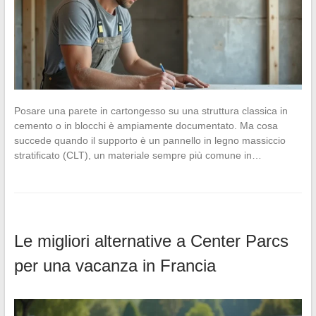
Posare una parete in cartongesso su una struttura classica in
cemento o in blocchi è ampiamente documentato. Ma cosa
succede quando il supporto è un pannello in legno massiccio
stratificato (CLT), un materiale sempre più comune in…
Le migliori alternative a Center Parcs
per una vacanza in Francia