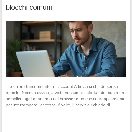
blocchi comuni
Tre errori di inserimento, e l’account Arkevia si chiude senza
appello. Nessun avviso, a volte nessun clic sfortunato: basta un
semplice aggiornamento del browser o un cookie troppo zelante
per interrompere l’accesso. A volte, il servizio richiede di…