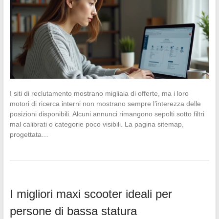
I siti di reclutamento mostrano migliaia di offerte, ma i loro
motori di ricerca interni non mostrano sempre l’interezza delle
posizioni disponibili. Alcuni annunci rimangono sepolti sotto filtri
mal calibrati o categorie poco visibili. La pagina sitemap,
progettata…
I migliori maxi scooter ideali per
persone di bassa statura