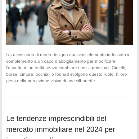
Un accessorio di moda designa qualsiasi elemento indossato in
complemento a un capo d’abbigliamento per modificare
l’aspetto di un outfit senza cambiare i pezzi principali. Gioielli,
borse, cinture, occhiali o foulard svolgono questo ruolo. Il loro
peso nella percezione visiva di una silhouette…
Le tendenze imprescindibili del
mercato immobiliare nel 2024 per