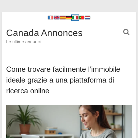
Canada Annonces
Le ultime annunci
Come trovare facilmente l’immobile
ideale grazie a una piattaforma di
ricerca online