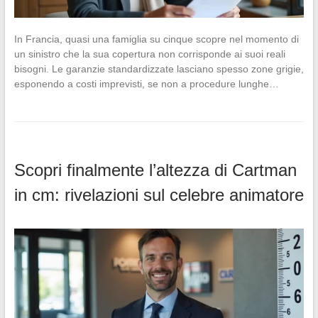
In Francia, quasi una famiglia su cinque scopre nel momento di
un sinistro che la sua copertura non corrisponde ai suoi reali
bisogni. Le garanzie standardizzate lasciano spesso zone grigie,
esponendo a costi imprevisti, se non a procedure lunghe…
Scopri finalmente l’altezza di Cartman
in cm: rivelazioni sul celebre animatore