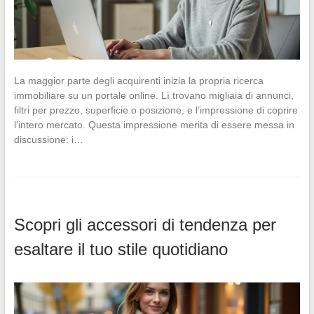
La maggior parte degli acquirenti inizia la propria ricerca
immobiliare su un portale online. Lì trovano migliaia di annunci,
filtri per prezzo, superficie o posizione, e l’impressione di coprire
l’intero mercato. Questa impressione merita di essere messa in
discussione: i…
Scopri gli accessori di tendenza per
esaltare il tuo stile quotidiano