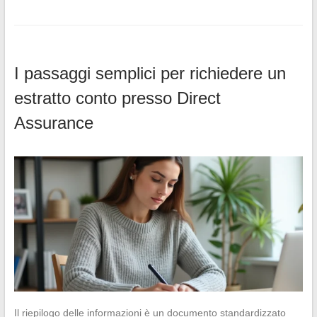
I passaggi semplici per richiedere un
estratto conto presso Direct
Assurance
Il riepilogo delle informazioni è un documento standardizzato