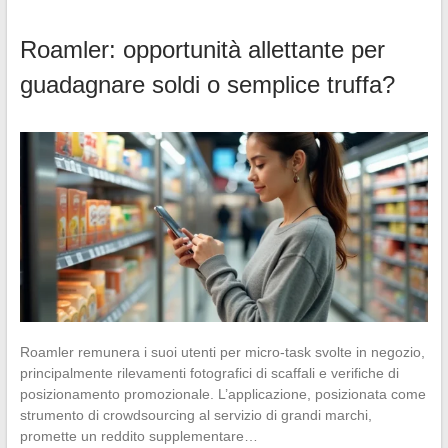
Roamler: opportunità allettante per
guadagnare soldi o semplice truffa?
Roamler remunera i suoi utenti per micro-task svolte in negozio,
principalmente rilevamenti fotografici di scaffali e verifiche di
posizionamento promozionale. L’applicazione, posizionata come
strumento di crowdsourcing al servizio di grandi marchi,
promette un reddito supplementare…