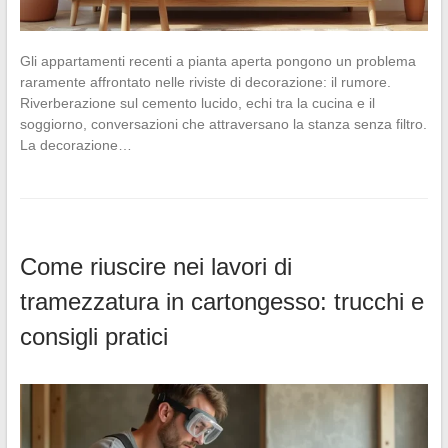
Gli appartamenti recenti a pianta aperta pongono un problema
raramente affrontato nelle riviste di decorazione: il rumore.
Riverberazione sul cemento lucido, echi tra la cucina e il
soggiorno, conversazioni che attraversano la stanza senza filtro.
La decorazione…
Come riuscire nei lavori di
tramezzatura in cartongesso: trucchi e
consigli pratici