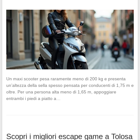
Un maxi scooter pesa raramente meno di 200 kg e presenta
un’altezza della sella spesso pensata per conducenti di 1,75 m e
oltre. Per una persona alta meno di 1,65 m, appoggiare
entrambi i piedi a piatto a…
Scopri i migliori escape game a Tolosa