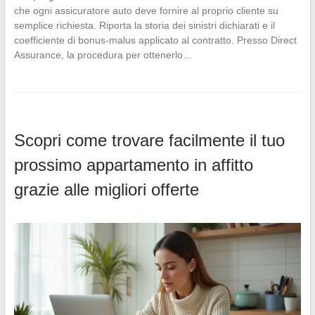
che ogni assicuratore auto deve fornire al proprio cliente su
semplice richiesta. Riporta la storia dei sinistri dichiarati e il
coefficiente di bonus-malus applicato al contratto. Presso Direct
Assurance, la procedura per ottenerlo…
Scopri come trovare facilmente il tuo
prossimo appartamento in affitto
grazie alle migliori offerte