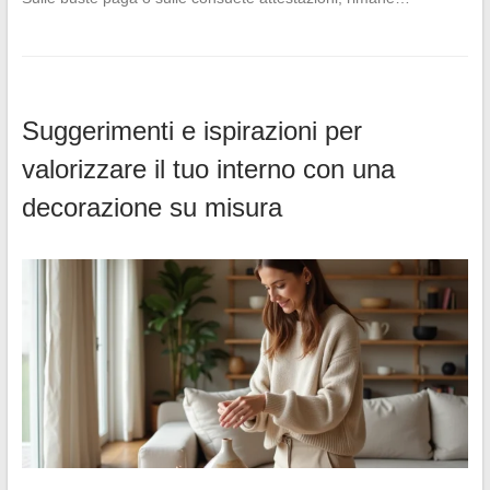
Suggerimenti e ispirazioni per
valorizzare il tuo interno con una
decorazione su misura