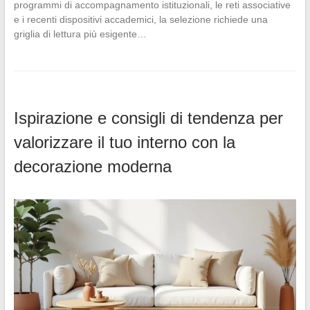
programmi di accompagnamento istituzionali, le reti associative
e i recenti dispositivi accademici, la selezione richiede una
griglia di lettura più esigente…
Ispirazione e consigli di tendenza per
valorizzare il tuo interno con la
decorazione moderna