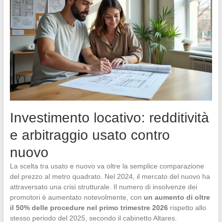
Investimento locativo: redditività
e arbitraggio usato contro
nuovo
La scelta tra usato e nuovo va oltre la semplice comparazione
del prezzo al metro quadrato. Nel 2024, il mercato del nuovo ha
attraversato una crisi strutturale. Il numero di insolvenze dei
promotori è aumentato notevolmente, con
un aumento di oltre
il 50% delle procedure nel primo trimestre 2026
rispetto allo
stesso periodo del 2025, secondo il cabinetto Altares.