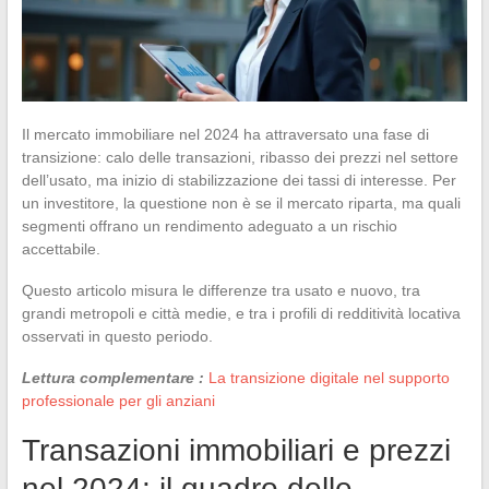
Il mercato immobiliare nel 2024 ha attraversato una fase di
transizione: calo delle transazioni, ribasso dei prezzi nel settore
dell’usato, ma inizio di stabilizzazione dei tassi di interesse. Per
un investitore, la questione non è se il mercato riparta, ma quali
segmenti offrano un rendimento adeguato a un rischio
accettabile.
Questo articolo misura le differenze tra usato e nuovo, tra
grandi metropoli e città medie, e tra i profili di redditività locativa
osservati in questo periodo.
Lettura complementare :
La transizione digitale nel supporto
professionale per gli anziani
Transazioni immobiliari e prezzi
nel 2024: il quadro delle