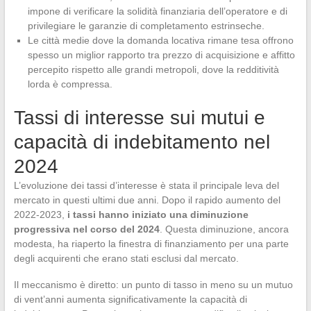
impone di verificare la solidità finanziaria dell’operatore e di
privilegiare le garanzie di completamento estrinseche.
Le città medie dove la domanda locativa rimane tesa offrono
spesso un miglior rapporto tra prezzo di acquisizione e affitto
percepito rispetto alle grandi metropoli, dove la redditività
lorda è compressa.
Tassi di interesse sui mutui e
capacità di indebitamento nel
2024
L’evoluzione dei tassi d’interesse è stata il principale leva del
mercato in questi ultimi due anni. Dopo il rapido aumento del
2022-2023,
i tassi hanno iniziato una diminuzione
progressiva nel corso del 2024
. Questa diminuzione, ancora
modesta, ha riaperto la finestra di finanziamento per una parte
degli acquirenti che erano stati esclusi dal mercato.
Il meccanismo è diretto: un punto di tasso in meno su un mutuo
di vent’anni aumenta significativamente la capacità di