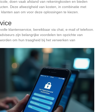
gricole, doen vaak afstand van rekeningkosten en bieden
cten. Deze afwezigheid van kosten, in combinatie met
l klanten aan om voor deze oplossingen te kiezen.
vice
volle klantenservice, bereikbaar via chat, e-mail of telefoon.
adviseurs zijn belangrijke voordelen ten opzichte van
d worden om hun traagheid bij het verwerken van