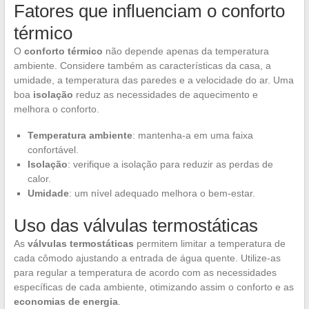
Fatores que influenciam o conforto
térmico
O
conforto térmico
não depende apenas da temperatura
ambiente. Considere também as características da casa, a
umidade, a temperatura das paredes e a velocidade do ar. Uma
boa
isolação
reduz as necessidades de aquecimento e
melhora o conforto.
Temperatura ambiente
: mantenha-a em uma faixa
confortável.
Isolação
: verifique a isolação para reduzir as perdas de
calor.
Umidade
: um nível adequado melhora o bem-estar.
Uso das válvulas termostáticas
As
válvulas termostáticas
permitem limitar a temperatura de
cada cômodo ajustando a entrada de água quente. Utilize-as
para regular a temperatura de acordo com as necessidades
específicas de cada ambiente, otimizando assim o conforto e as
economias de energia
.