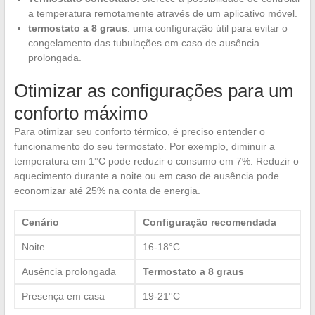
a temperatura remotamente através de um aplicativo móvel.
termostato a 8 graus
: uma configuração útil para evitar o
congelamento das tubulações em caso de ausência
prolongada.
Otimizar as configurações para um
conforto máximo
Para otimizar seu conforto térmico, é preciso entender o
funcionamento do seu termostato. Por exemplo, diminuir a
temperatura em 1°C pode reduzir o consumo em 7%. Reduzir o
aquecimento durante a noite ou em caso de ausência pode
economizar até 25% na conta de energia.
Cenário
Configuração recomendada
Noite
16-18°C
Ausência prolongada
Termostato a 8 graus
Presença em casa
19-21°C