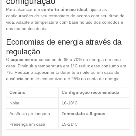
configuração
Para alcançar um
conforto térmico ideal
, ajuste as
configurações do seu termostato de acordo com seu ritmo de
vida. Adapte a temperatura com base no uso dos cômodos e
nos momentos do dia.
Economias de energia através da
regulação
O
aquecimento
consome de 65 a 70% da energia em uma
casa. Diminuir a temperatura em 1°C reduz esse consumo em
7%. Reduzir o aquecimento durante a noite ou em caso de
ausência permite economizar até 25% na conta de energia.
Cenário
Configuração recomendada
Noite
16-18°C
Ausência prolongada
Termostato a 8 graus
Presença em casa
19-21°C