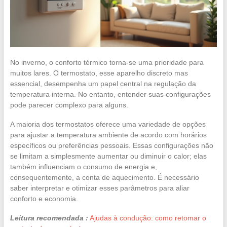
No inverno, o conforto térmico torna-se uma prioridade para
muitos lares. O termostato, esse aparelho discreto mas
essencial, desempenha um papel central na regulação da
temperatura interna. No entanto, entender suas configurações
pode parecer complexo para alguns.
A maioria dos termostatos oferece uma variedade de opções
para ajustar a temperatura ambiente de acordo com horários
específicos ou preferências pessoais. Essas configurações não
se limitam a simplesmente aumentar ou diminuir o calor; elas
também influenciam o consumo de energia e,
consequentemente, a conta de aquecimento. É necessário
saber interpretar e otimizar esses parâmetros para aliar
conforto e economia.
Leitura recomendada :
Ajudas à condução: como retomar o