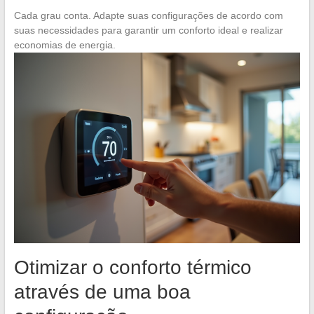
Cada grau conta. Adapte suas configurações de acordo com
suas necessidades para garantir um conforto ideal e realizar
economias de energia.
Otimizar o conforto térmico
através de uma boa