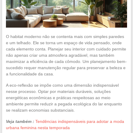
O habitat moderno não se contenta mais com simples paredes
e um telhado. Ele se torna um espaço de vida pensado, onde
cada elemento conta. Planejar seu interior com cuidado permite
não apenas criar uma atmosfera agradável, mas também
maximizar a eficiência de cada cômodo. Um planejamento bem-
sucedido requer manutenção regular para preservar a beleza e
a funcionalidade da casa.
A eco-reflexão se impõe como uma dimensão indispensável
nesse processo. Optar por materiais duráveis, soluções
energéticas econômicas e práticas respeitosas ao meio
ambiente permite reduzir a pegada ecológica do lar enquanto
se realizam economias substanciais.
Veja também :
Tendências indispensáveis para adotar a moda
urbana feminina nesta temporada