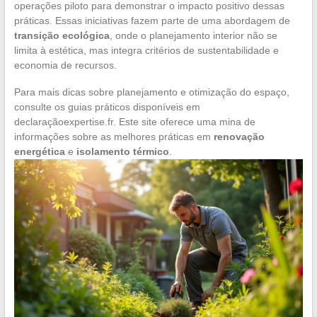
operações piloto para demonstrar o impacto positivo dessas
práticas. Essas iniciativas fazem parte de uma abordagem de
transição ecológica
, onde o planejamento interior não se
limita à estética, mas integra critérios de sustentabilidade e
economia de recursos.
Para mais dicas sobre planejamento e otimização do espaço,
consulte os guias práticos disponíveis em
declaraçãoexpertise.fr. Este site oferece uma mina de
informações sobre as melhores práticas em
renovação
energética
e
isolamento térmico
.