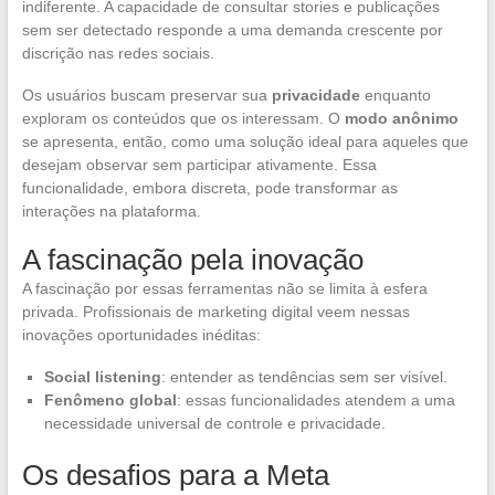
indiferente. A capacidade de consultar stories e publicações
sem ser detectado responde a uma demanda crescente por
discrição nas redes sociais.
Os usuários buscam preservar sua
privacidade
enquanto
exploram os conteúdos que os interessam. O
modo anônimo
se apresenta, então, como uma solução ideal para aqueles que
desejam observar sem participar ativamente. Essa
funcionalidade, embora discreta, pode transformar as
interações na plataforma.
A fascinação pela inovação
A fascinação por essas ferramentas não se limita à esfera
privada. Profissionais de marketing digital veem nessas
inovações oportunidades inéditas:
Social listening
: entender as tendências sem ser visível.
Fenômeno global
: essas funcionalidades atendem a uma
necessidade universal de controle e privacidade.
Os desafios para a Meta