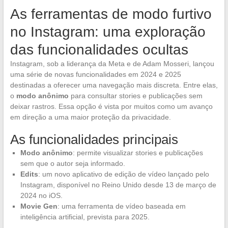
As ferramentas de modo furtivo
no Instagram: uma exploração
das funcionalidades ocultas
Instagram, sob a liderança da Meta e de Adam Mosseri, lançou
uma série de novas funcionalidades em 2024 e 2025
destinadas a oferecer uma navegação mais discreta. Entre elas,
o
modo anônimo
para consultar stories e publicações sem
deixar rastros. Essa opção é vista por muitos como um avanço
em direção a uma maior proteção da privacidade.
As funcionalidades principais
Modo anônimo
: permite visualizar stories e publicações
sem que o autor seja informado.
Edits
: um novo aplicativo de edição de vídeo lançado pelo
Instagram, disponível no Reino Unido desde 13 de março de
2024 no iOS.
Movie Gen
: uma ferramenta de vídeo baseada em
inteligência artificial, prevista para 2025.