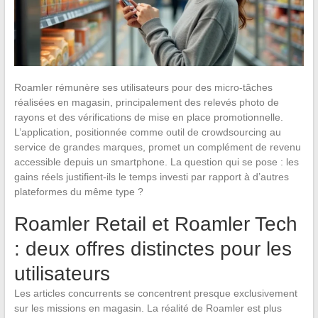
Roamler rémunère ses utilisateurs pour des micro-tâches
réalisées en magasin, principalement des relevés photo de
rayons et des vérifications de mise en place promotionnelle.
L’application, positionnée comme outil de crowdsourcing au
service de grandes marques, promet un complément de revenu
accessible depuis un smartphone. La question qui se pose : les
gains réels justifient-ils le temps investi par rapport à d’autres
plateformes du même type ?
Roamler Retail et Roamler Tech
: deux offres distinctes pour les
utilisateurs
Les articles concurrents se concentrent presque exclusivement
sur les missions en magasin. La réalité de Roamler est plus