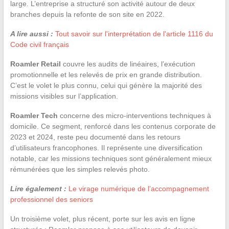
large. L’entreprise a structuré son activité autour de deux
branches depuis la refonte de son site en 2022.
A lire aussi :
Tout savoir sur l'interprétation de l'article 1116 du
Code civil français
Roamler Retail
couvre les audits de linéaires, l’exécution
promotionnelle et les relevés de prix en grande distribution.
C’est le volet le plus connu, celui qui génère la majorité des
missions visibles sur l’application.
Roamler Tech
concerne des micro-interventions techniques à
domicile. Ce segment, renforcé dans les contenus corporate de
2023 et 2024, reste peu documenté dans les retours
d’utilisateurs francophones. Il représente une diversification
notable, car les missions techniques sont généralement mieux
rémunérées que les simples relevés photo.
Lire également :
Le virage numérique de l’accompagnement
professionnel des seniors
Un troisième volet, plus récent, porte sur les avis en ligne