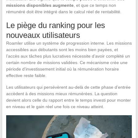
missions disponibles augmente
, et que ce temps non
rémunéré doit être intégré dans le calcul réel de rentabilité.
Le piège du ranking pour les
nouveaux utilisateurs
Roamler utilise un système de progression interne. Les missions
accessibles aux débutants sont les moins bien payées, et
l’accès aux tâches plus lucratives nécessite d’avoir complété un
certain nombre de missions validées. Ce mécanisme crée une
période d’investissement initial où la rémunération horaire
effective reste faible.
Les utilisateurs qui persévèrent au-delà de cette phase d’entrée
accèdent à des missions mieux rémunérées. La question
devient alors celle du rapport entre le temps investi pour monter
en niveau et le gain réel une fois ce niveau atteint.