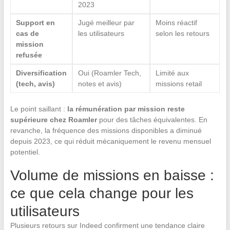
2023
Support en
Jugé meilleur par
Moins réactif
cas de
les utilisateurs
selon les retours
mission
refusée
Diversification
Oui (Roamler Tech,
Limité aux
(tech, avis)
notes et avis)
missions retail
Le point saillant :
la rémunération par mission reste
supérieure chez Roamler
pour des tâches équivalentes. En
revanche, la fréquence des missions disponibles a diminué
depuis 2023, ce qui réduit mécaniquement le revenu mensuel
potentiel.
Volume de missions en baisse :
ce que cela change pour les
utilisateurs
Plusieurs retours sur Indeed confirment une tendance claire