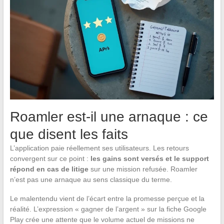
Roamler est-il une arnaque : ce
que disent les faits
L’application paie réellement ses utilisateurs. Les retours
convergent sur ce point :
les gains sont versés et le support
répond en cas de litige
sur une mission refusée. Roamler
n’est pas une arnaque au sens classique du terme.
Le malentendu vient de l’écart entre la promesse perçue et la
réalité. L’expression « gagner de l’argent » sur la fiche Google
Play crée une attente que le volume actuel de missions ne