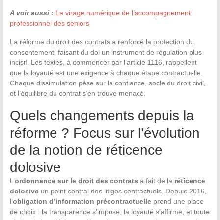
A voir aussi :
Le virage numérique de l’accompagnement
professionnel des seniors
La réforme du droit des contrats a renforcé la protection du
consentement, faisant du dol un instrument de régulation plus
incisif. Les textes, à commencer par l’article 1116, rappellent
que la loyauté est une exigence à chaque étape contractuelle.
Chaque dissimulation pèse sur la confiance, socle du droit civil,
et l’équilibre du contrat s’en trouve menacé.
Quels changements depuis la
réforme ? Focus sur l’évolution
de la notion de réticence
dolosive
L’
ordonnance sur le droit des contrats
a fait de la
réticence
dolosive
un point central des litiges contractuels. Depuis 2016,
l’
obligation d’information précontractuelle
prend une place
de choix : la transparence s’impose, la loyauté s’affirme, et toute