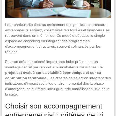
Leur particularité tient au croisement des publics : chercheurs,
entrepreneurs sociaux, collectivités territoriales et financeurs se
retrouvent dans un même lieu. Ce modèle dépasse le simple
espace de coworking en intégrant des programmes
d’accompagnement structurés, souvent cofinancés par les
régions.
Pour un créateur orienté impact, ces hubs présentent un
avantage décisif par rapport aux incubateurs classiques :
le
projet est évalué sur sa viabilité économique et sur sa
contribution territoriale
. Les critères de sélection intègrent des
indicateurs d’impact social ou environnemental dès la phase
d’amorçage, ce qui force une rigueur de modélisation utile pour
la suite.
Choisir son accompagnement
entrepreneurial : critères de tri