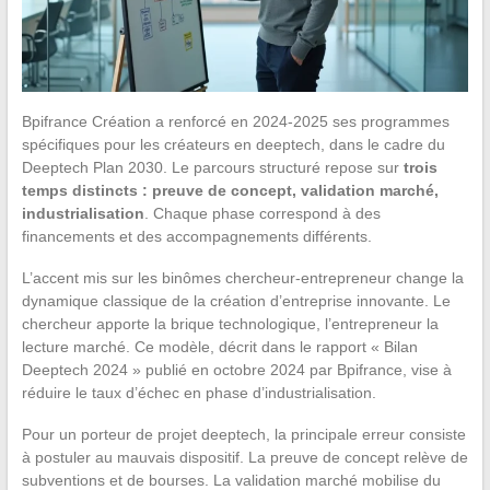
Bpifrance Création a renforcé en 2024-2025 ses programmes
spécifiques pour les créateurs en deeptech, dans le cadre du
Deeptech Plan 2030. Le parcours structuré repose sur
trois
temps distincts : preuve de concept, validation marché,
industrialisation
. Chaque phase correspond à des
financements et des accompagnements différents.
L’accent mis sur les binômes chercheur-entrepreneur change la
dynamique classique de la création d’entreprise innovante. Le
chercheur apporte la brique technologique, l’entrepreneur la
lecture marché. Ce modèle, décrit dans le rapport « Bilan
Deeptech 2024 » publié en octobre 2024 par Bpifrance, vise à
réduire le taux d’échec en phase d’industrialisation.
Pour un porteur de projet deeptech, la principale erreur consiste
à postuler au mauvais dispositif. La preuve de concept relève de
subventions et de bourses. La validation marché mobilise du