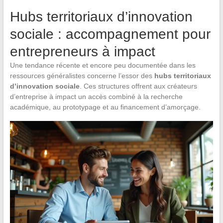
Hubs territoriaux d’innovation
sociale : accompagnement pour
entrepreneurs à impact
Une tendance récente et encore peu documentée dans les
ressources généralistes concerne l’essor des
hubs territoriaux
d’innovation sociale
. Ces structures offrent aux créateurs
d’entreprise à impact un accès combiné à la recherche
académique, au prototypage et au financement d’amorçage.