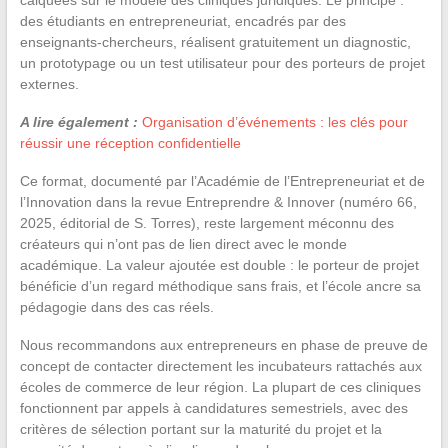
des étudiants en entrepreneuriat, encadrés par des
enseignants-chercheurs, réalisent gratuitement un diagnostic,
un prototypage ou un test utilisateur pour des porteurs de projet
externes.
A lire également :
Organisation d’événements : les clés pour
réussir une réception confidentielle
Ce format, documenté par l’Académie de l’Entrepreneuriat et de
l’Innovation dans la revue Entreprendre & Innover (numéro 66,
2025, éditorial de S. Torres), reste largement méconnu des
créateurs qui n’ont pas de lien direct avec le monde
académique. La valeur ajoutée est double : le porteur de projet
bénéficie d’un regard méthodique sans frais, et l’école ancre sa
pédagogie dans des cas réels.
Nous recommandons aux entrepreneurs en phase de preuve de
concept de contacter directement les incubateurs rattachés aux
écoles de commerce de leur région. La plupart de ces cliniques
fonctionnent par appels à candidatures semestriels, avec des
critères de sélection portant sur la maturité du projet et la