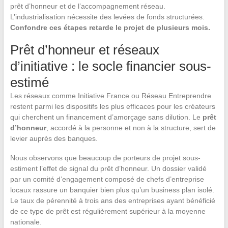
prêt d’honneur et de l’accompagnement réseau.
L’industrialisation nécessite des levées de fonds structurées.
Confondre ces étapes retarde le projet de plusieurs mois.
Prêt d’honneur et réseaux
d’initiative : le socle financier sous-
estimé
Les réseaux comme Initiative France ou Réseau Entreprendre
restent parmi les dispositifs les plus efficaces pour les créateurs
qui cherchent un financement d’amorçage sans dilution. Le
prêt
d’honneur
, accordé à la personne et non à la structure, sert de
levier auprès des banques.
Nous observons que beaucoup de porteurs de projet sous-
estiment l’effet de signal du prêt d’honneur. Un dossier validé
par un comité d’engagement composé de chefs d’entreprise
locaux rassure un banquier bien plus qu’un business plan isolé.
Le taux de pérennité à trois ans des entreprises ayant bénéficié
de ce type de prêt est régulièrement supérieur à la moyenne
nationale.