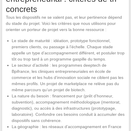
concrets
Tous les dispositifs ne se valent pas, et leur pertinence dépend
du stade du projet. Voici les critères que nous utilisons pour
orienter un porteur de projet vers la bonne ressource :
Le stade de maturité : idéation, prototype fonctionnel,
premiers clients, ou passage à l’échelle. Chaque stade
appelle un type d’accompagnement différent, et postuler trop
tôt ou trop tard à un programme gaspille du temps.
Le secteur d’activité : les programmes deeptech de
Bpifrance, les cliniques entrepreneuriales en école de
commerce et les hubs d’innovation sociale ne ciblent pas les
mêmes profils. Un projet de marketplace ne relève pas du
même parcours qu’un projet de biotech.
La nature du besoin : financement pur (prêt d’honneur,
subvention), accompagnement méthodologique (mentorat,
diagnostic), ou accès à des infrastructures (prototypage,
laboratoire). Confondre ces besoins conduit à accumuler des
dispositifs sans cohérence.
La géographie : les réseaux d’accompagnement en France