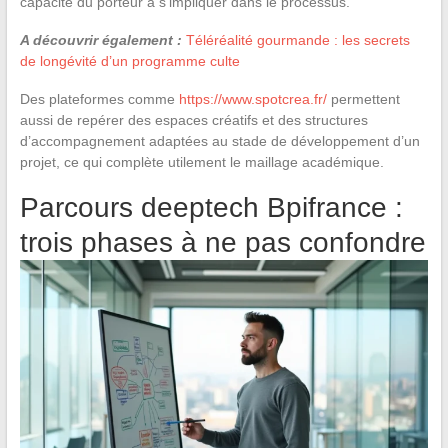
capacité du porteur à s’impliquer dans le processus.
A découvrir également :
Téléréalité gourmande : les secrets
de longévité d’un programme culte
Des plateformes comme
https://www.spotcrea.fr/
permettent
aussi de repérer des espaces créatifs et des structures
d’accompagnement adaptées au stade de développement d’un
projet, ce qui complète utilement le maillage académique.
Parcours deeptech Bpifrance :
trois phases à ne pas confondre