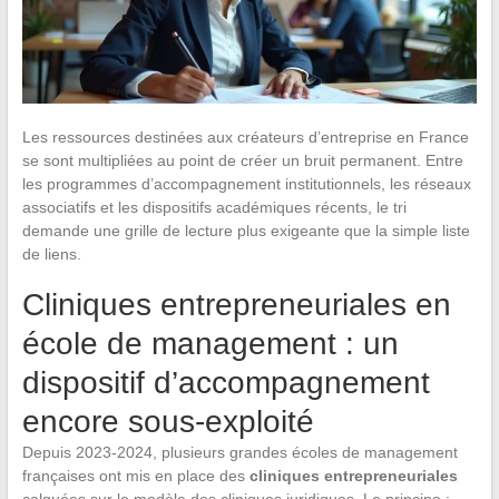
Les ressources destinées aux créateurs d’entreprise en France
se sont multipliées au point de créer un bruit permanent. Entre
les programmes d’accompagnement institutionnels, les réseaux
associatifs et les dispositifs académiques récents, le tri
demande une grille de lecture plus exigeante que la simple liste
de liens.
Cliniques entrepreneuriales en
école de management : un
dispositif d’accompagnement
encore sous-exploité
Depuis 2023-2024, plusieurs grandes écoles de management
françaises ont mis en place des
cliniques entrepreneuriales
calquées sur le modèle des cliniques juridiques. Le principe :