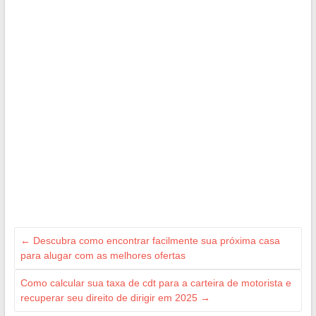
←
Descubra como encontrar facilmente sua próxima casa
para alugar com as melhores ofertas
Como calcular sua taxa de cdt para a carteira de motorista e
recuperar seu direito de dirigir em 2025
→