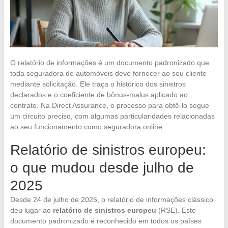
O relatório de informações é um documento padronizado que
toda seguradora de automóveis deve fornecer ao seu cliente
mediante solicitação. Ele traça o histórico dos sinistros
declarados e o coeficiente de bônus-malus aplicado ao
contrato. Na Direct Assurance, o processo para obtê-lo segue
um circuito preciso, com algumas particularidades relacionadas
ao seu funcionamento como seguradora online.
Relatório de sinistros europeu:
o que mudou desde julho de
2025
Desde 24 de julho de 2025, o relatório de informações clássico
deu lugar ao
relatório de sinistros europeu
(RSE). Este
documento padronizado é reconhecido em todos os países