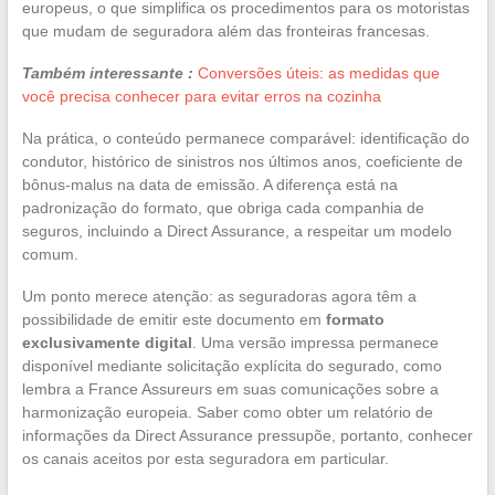
europeus, o que simplifica os procedimentos para os motoristas
que mudam de seguradora além das fronteiras francesas.
Também interessante :
Conversões úteis: as medidas que
você precisa conhecer para evitar erros na cozinha
Na prática, o conteúdo permanece comparável: identificação do
condutor, histórico de sinistros nos últimos anos, coeficiente de
bônus-malus na data de emissão. A diferença está na
padronização do formato, que obriga cada companhia de
seguros, incluindo a Direct Assurance, a respeitar um modelo
comum.
Um ponto merece atenção: as seguradoras agora têm a
possibilidade de emitir este documento em
formato
exclusivamente digital
. Uma versão impressa permanece
disponível mediante solicitação explícita do segurado, como
lembra a France Assureurs em suas comunicações sobre a
harmonização europeia. Saber como obter um relatório de
informações da Direct Assurance pressupõe, portanto, conhecer
os canais aceitos por esta seguradora em particular.