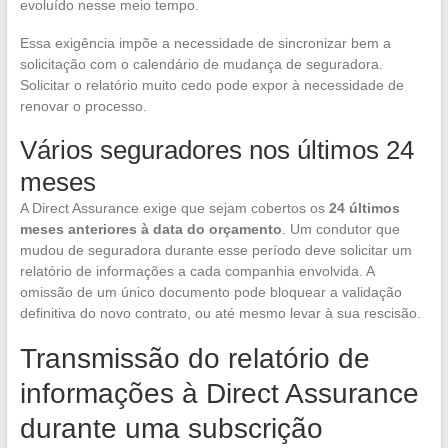
evoluído nesse meio tempo.
Essa exigência impõe a necessidade de sincronizar bem a
solicitação com o calendário de mudança de seguradora.
Solicitar o relatório muito cedo pode expor à necessidade de
renovar o processo.
Vários seguradores nos últimos 24
meses
A Direct Assurance exige que sejam cobertos os
24 últimos
meses anteriores à data do orçamento
. Um condutor que
mudou de seguradora durante esse período deve solicitar um
relatório de informações a cada companhia envolvida. A
omissão de um único documento pode bloquear a validação
definitiva do novo contrato, ou até mesmo levar à sua rescisão.
Transmissão do relatório de
informações à Direct Assurance
durante uma subscrição