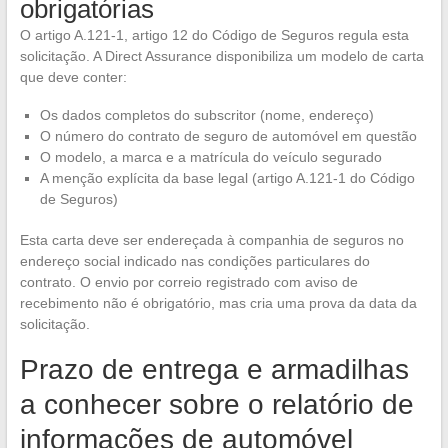
obrigatórias
O artigo A.121-1, artigo 12 do Código de Seguros regula esta
solicitação. A Direct Assurance disponibiliza um modelo de carta
que deve conter:
Os dados completos do subscritor (nome, endereço)
O número do contrato de seguro de automóvel em questão
O modelo, a marca e a matrícula do veículo segurado
A menção explícita da base legal (artigo A.121-1 do Código
de Seguros)
Esta carta deve ser endereçada à companhia de seguros no
endereço social indicado nas condições particulares do
contrato. O envio por correio registrado com aviso de
recebimento não é obrigatório, mas cria uma prova da data da
solicitação.
Prazo de entrega e armadilhas
a conhecer sobre o relatório de
informações de automóvel