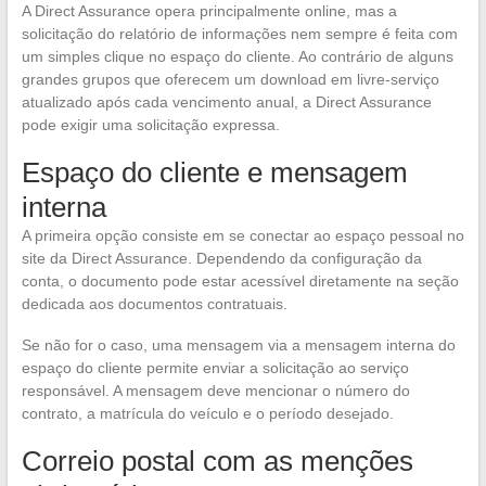
A Direct Assurance opera principalmente online, mas a
solicitação do relatório de informações nem sempre é feita com
um simples clique no espaço do cliente. Ao contrário de alguns
grandes grupos que oferecem um download em livre-serviço
atualizado após cada vencimento anual, a Direct Assurance
pode exigir uma solicitação expressa.
Espaço do cliente e mensagem
interna
A primeira opção consiste em se conectar ao espaço pessoal no
site da Direct Assurance. Dependendo da configuração da
conta, o documento pode estar acessível diretamente na seção
dedicada aos documentos contratuais.
Se não for o caso, uma mensagem via a mensagem interna do
espaço do cliente permite enviar a solicitação ao serviço
responsável. A mensagem deve mencionar o número do
contrato, a matrícula do veículo e o período desejado.
Correio postal com as menções