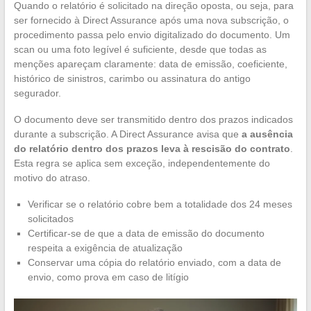
Quando o relatório é solicitado na direção oposta, ou seja, para
ser fornecido à Direct Assurance após uma nova subscrição, o
procedimento passa pelo envio digitalizado do documento. Um
scan ou uma foto legível é suficiente, desde que todas as
menções apareçam claramente: data de emissão, coeficiente,
histórico de sinistros, carimbo ou assinatura do antigo
segurador.
O documento deve ser transmitido dentro dos prazos indicados
durante a subscrição. A Direct Assurance avisa que
a ausência
do relatório dentro dos prazos leva à rescisão do contrato
.
Esta regra se aplica sem exceção, independentemente do
motivo do atraso.
Verificar se o relatório cobre bem a totalidade dos 24 meses
solicitados
Certificar-se de que a data de emissão do documento
respeita a exigência de atualização
Conservar uma cópia do relatório enviado, com a data de
envio, como prova em caso de litígio