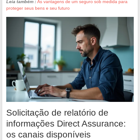
Leia também :
As vantagens de um seguro sob medida para
proteger seus bens e seu futuro
Solicitação de relatório de
informações Direct Assurance:
os canais disponíveis