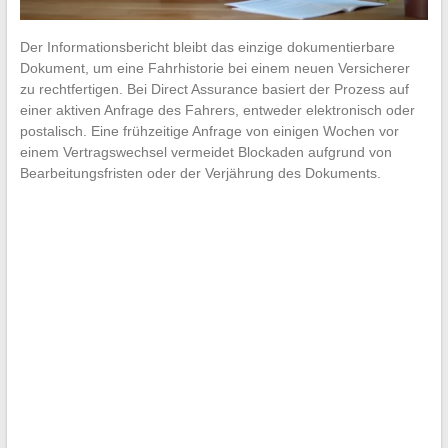
Der Informationsbericht bleibt das einzige dokumentierbare
Dokument, um eine Fahrhistorie bei einem neuen Versicherer
zu rechtfertigen. Bei Direct Assurance basiert der Prozess auf
einer aktiven Anfrage des Fahrers, entweder elektronisch oder
postalisch. Eine frühzeitige Anfrage von einigen Wochen vor
einem Vertragswechsel vermeidet Blockaden aufgrund von
Bearbeitungsfristen oder der Verjährung des Dokuments.