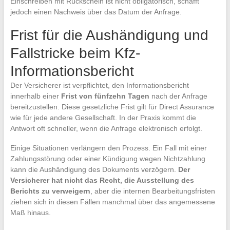
Einschreiben mit Rückschein ist nicht obligatorisch, schafft
jedoch einen Nachweis über das Datum der Anfrage.
Frist für die Aushändigung und
Fallstricke beim Kfz-
Informationsbericht
Der Versicherer ist verpflichtet, den Informationsbericht
innerhalb einer
Frist von fünfzehn Tagen
nach der Anfrage
bereitzustellen. Diese gesetzliche Frist gilt für Direct Assurance
wie für jede andere Gesellschaft. In der Praxis kommt die
Antwort oft schneller, wenn die Anfrage elektronisch erfolgt.
Einige Situationen verlängern den Prozess. Ein Fall mit einer
Zahlungsstörung oder einer Kündigung wegen Nichtzahlung
kann die Aushändigung des Dokuments verzögern.
Der
Versicherer hat nicht das Recht, die Ausstellung des
Berichts zu verweigern
, aber die internen Bearbeitungsfristen
ziehen sich in diesen Fällen manchmal über das angemessene
Maß hinaus.