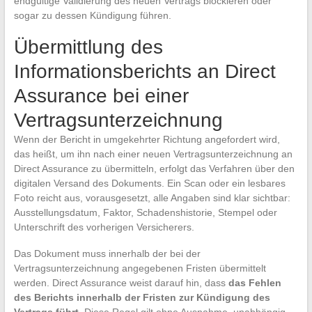
endgültige Validierung des neuen Vertrags blockieren oder
sogar zu dessen Kündigung führen.
Übermittlung des
Informationsberichts an Direct
Assurance bei einer
Vertragsunterzeichnung
Wenn der Bericht in umgekehrter Richtung angefordert wird,
das heißt, um ihn nach einer neuen Vertragsunterzeichnung an
Direct Assurance zu übermitteln, erfolgt das Verfahren über den
digitalen Versand des Dokuments. Ein Scan oder ein lesbares
Foto reicht aus, vorausgesetzt, alle Angaben sind klar sichtbar:
Ausstellungsdatum, Faktor, Schadenshistorie, Stempel oder
Unterschrift des vorherigen Versicherers.
Das Dokument muss innerhalb der bei der
Vertragsunterzeichnung angegebenen Fristen übermittelt
werden. Direct Assurance weist darauf hin, dass
das Fehlen
des Berichts innerhalb der Fristen zur Kündigung des