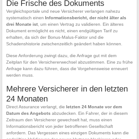
Die Frische des Dokuments
Vergleichsportale und neue Versicherer verlangen nahezu
systematisch einen
Informationsbericht, der nicht älter als
drei Monate ist
, um einen Vertrag zu validieren. Ein älteres
Dokument ermöglicht es nicht, einen endgültigen Tarif zu
erhalten, da sich der Bonus-Malus-Faktor und die
Schadenshistorie zwischenzeitlich geändert haben können.
Diese Anforderung zwingt dazu, die Anfrage gut mit dem
Zeitplan für den Versichererwechsel abzustimmen. Eine zu frühe
Anfrage kann dazu führen, dass die Vorgehensweise erneuert
werden muss.
Mehrere Versicherer in den letzten
24 Monaten
Direct Assurance verlangt, die
letzten 24 Monate vor dem
Datum des Angebots
abzudecken. Ein Fahrer, der in diesem
Zeitraum den Versicherer gewechselt hat, muss einen
Informationsbericht von jeder betroffenen Gesellschaft
anfordern. Das Vergessen eines einzigen Dokuments kann die