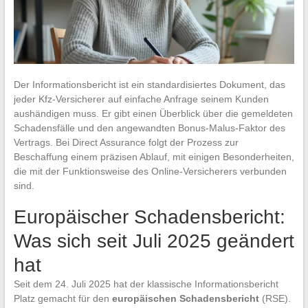
Der Informationsbericht ist ein standardisiertes Dokument, das
jeder Kfz-Versicherer auf einfache Anfrage seinem Kunden
aushändigen muss. Er gibt einen Überblick über die gemeldeten
Schadensfälle und den angewandten Bonus-Malus-Faktor des
Vertrags. Bei Direct Assurance folgt der Prozess zur
Beschaffung einem präzisen Ablauf, mit einigen Besonderheiten,
die mit der Funktionsweise des Online-Versicherers verbunden
sind.
Europäischer Schadensbericht:
Was sich seit Juli 2025 geändert
hat
Seit dem 24. Juli 2025 hat der klassische Informationsbericht
Platz gemacht für den
europäischen Schadensbericht
(RSE).