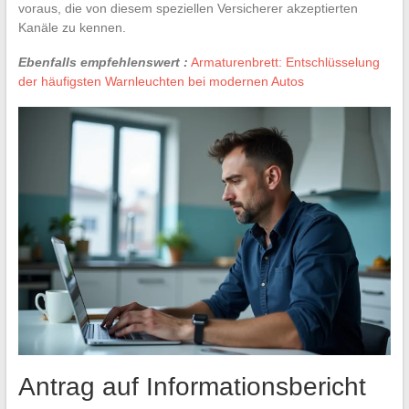
voraus, die von diesem speziellen Versicherer akzeptierten
Kanäle zu kennen.
Ebenfalls empfehlenswert :
Armaturenbrett: Entschlüsselung
der häufigsten Warnleuchten bei modernen Autos
Antrag auf Informationsbericht