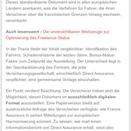
Dieses standardisierte Dokument wird in allen europäischen
Ländern anerkannt, was die Verfahren für Fahrer, die ihren
Versicherer über die französischen Grenzen hinweg wechseln,
vereinfacht.
Auch lesenswert :
Die unverzichtbaren Werkzeuge zur
Optimierung des Freelance-Status
In der Praxis bleibt der Inhalt vergleichbar: Identifikation des
Fahrers, Schadenshistorie der letzten Jahre, Bonus-Malus-
Faktor zum Zeitpunkt der Ausstellung. Der Unterschied liegt in
der Standardisierung des Formats, die jede
Versicherungsgesellschaft, einschließlich Direct Assurance,
verpflichtet, eine gemeinsame Vorlage einzuhalten.
Ein Punkt verdient Beachtung: Die Versicherer haben jetzt die
Möglichkeit, dieses Dokument im
ausschließlich digitalen
Format
auszustellen. Eine Papierversion bleibt auf
ausdrückliche Anfrage des Versicherten verfügbar, wie France
Assureurs in seinen Mitteilungen zur europäischen
Harmonisierung erinnert. Zu wissen, wie man einen
Informationsbericht von Direct Assurance erhält, setzt also