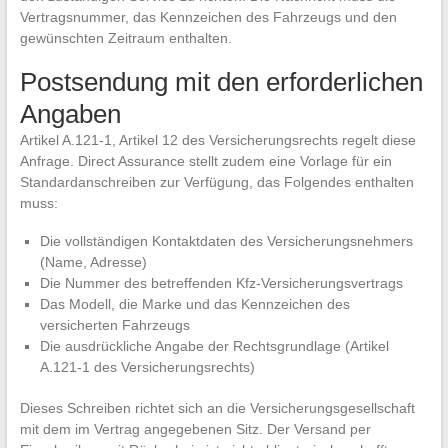
Vertragsnummer, das Kennzeichen des Fahrzeugs und den
gewünschten Zeitraum enthalten.
Postsendung mit den erforderlichen
Angaben
Artikel A.121-1, Artikel 12 des Versicherungsrechts regelt diese
Anfrage. Direct Assurance stellt zudem eine Vorlage für ein
Standardanschreiben zur Verfügung, das Folgendes enthalten
muss:
Die vollständigen Kontaktdaten des Versicherungsnehmers
(Name, Adresse)
Die Nummer des betreffenden Kfz-Versicherungsvertrags
Das Modell, die Marke und das Kennzeichen des
versicherten Fahrzeugs
Die ausdrückliche Angabe der Rechtsgrundlage (Artikel
A.121-1 des Versicherungsrechts)
Dieses Schreiben richtet sich an die Versicherungsgesellschaft
mit dem im Vertrag angegebenen Sitz. Der Versand per