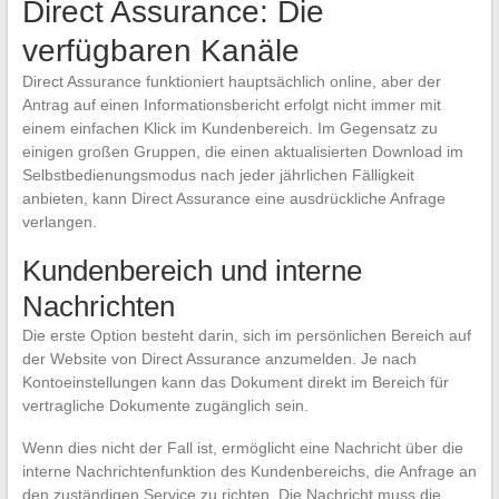
Direct Assurance: Die
verfügbaren Kanäle
Direct Assurance funktioniert hauptsächlich online, aber der
Antrag auf einen Informationsbericht erfolgt nicht immer mit
einem einfachen Klick im Kundenbereich. Im Gegensatz zu
einigen großen Gruppen, die einen aktualisierten Download im
Selbstbedienungsmodus nach jeder jährlichen Fälligkeit
anbieten, kann Direct Assurance eine ausdrückliche Anfrage
verlangen.
Kundenbereich und interne
Nachrichten
Die erste Option besteht darin, sich im persönlichen Bereich auf
der Website von Direct Assurance anzumelden. Je nach
Kontoeinstellungen kann das Dokument direkt im Bereich für
vertragliche Dokumente zugänglich sein.
Wenn dies nicht der Fall ist, ermöglicht eine Nachricht über die
interne Nachrichtenfunktion des Kundenbereichs, die Anfrage an
den zuständigen Service zu richten. Die Nachricht muss die