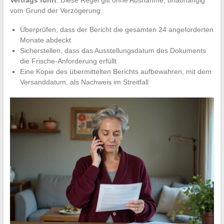
Vertrags führt
. Diese Regel gilt ohne Ausnahme, unabhängig
vom Grund der Verzögerung.
Überprüfen, dass der Bericht die gesamten 24 angeforderten
Monate abdeckt
Sicherstellen, dass das Ausstellungsdatum des Dokuments
die Frische-Anforderung erfüllt
Eine Kopie des übermittelten Berichts aufbewahren, mit dem
Versanddatum, als Nachweis im Streitfall