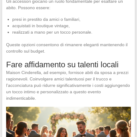
Gli accessori giocano un ruolo fondamentale per esaltare un
abito. Possono essere:
presi in prestito da amici o familiari,
acquistati in boutique vintage,
realizzati a mano per un tocco personale.
Queste opzioni consentono di rimanere eleganti mantenendo il
controllo sul budget.
Fare affidamento su talenti locali
Maison Cinderella, ad esempio, fornisce abiti da sposa a prezzi
ragionevoli. Coinvolgere amici talentuosi per il trucco e
l’acconciatura può ridurre significativamente i costi aggiungendo
un tocco intimo e personalizzato a questo evento
indimenticabile.