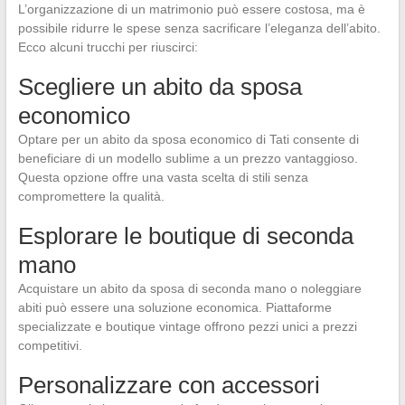
L’organizzazione di un matrimonio può essere costosa, ma è
possibile ridurre le spese senza sacrificare l’eleganza dell’abito.
Ecco alcuni trucchi per riuscirci:
Scegliere un abito da sposa
economico
Optare per un abito da sposa economico di Tati consente di
beneficiare di un modello sublime a un prezzo vantaggioso.
Questa opzione offre una vasta scelta di stili senza
compromettere la qualità.
Esplorare le boutique di seconda
mano
Acquistare un abito da sposa di seconda mano o noleggiare
abiti può essere una soluzione economica. Piattaforme
specializzate e boutique vintage offrono pezzi unici a prezzi
competitivi.
Personalizzare con accessori