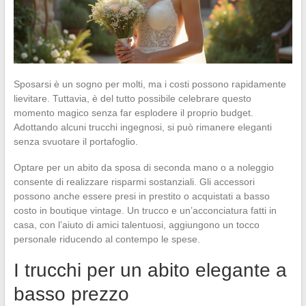
Sposarsi è un sogno per molti, ma i costi possono rapidamente
lievitare. Tuttavia, è del tutto possibile celebrare questo
momento magico senza far esplodere il proprio budget.
Adottando alcuni trucchi ingegnosi, si può rimanere eleganti
senza svuotare il portafoglio.
Optare per un abito da sposa di seconda mano o a noleggio
consente di realizzare risparmi sostanziali. Gli accessori
possono anche essere presi in prestito o acquistati a basso
costo in boutique vintage. Un trucco e un’acconciatura fatti in
casa, con l’aiuto di amici talentuosi, aggiungono un tocco
personale riducendo al contempo le spese.
I trucchi per un abito elegante a
basso prezzo