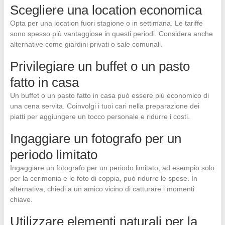
Scegliere una location economica
Opta per una location fuori stagione o in settimana. Le tariffe
sono spesso più vantaggiose in questi periodi. Considera anche
alternative come giardini privati o sale comunali.
Privilegiare un buffet o un pasto
fatto in casa
Un buffet o un pasto fatto in casa può essere più economico di
una cena servita. Coinvolgi i tuoi cari nella preparazione dei
piatti per aggiungere un tocco personale e ridurre i costi.
Ingaggiare un fotografo per un
periodo limitato
Ingaggiare un fotografo per un periodo limitato, ad esempio solo
per la cerimonia e le foto di coppia, può ridurre le spese. In
alternativa, chiedi a un amico vicino di catturare i momenti
chiave.
Utilizzare elementi naturali per la