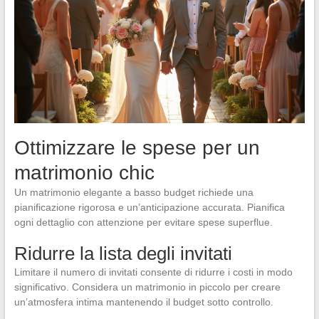
Ottimizzare le spese per un
matrimonio chic
Un matrimonio elegante a basso budget richiede una
pianificazione rigorosa e un’anticipazione accurata. Pianifica
ogni dettaglio con attenzione per evitare spese superflue.
Ridurre la lista degli invitati
Limitare il numero di invitati consente di ridurre i costi in modo
significativo. Considera un matrimonio in piccolo per creare
un’atmosfera intima mantenendo il budget sotto controllo.