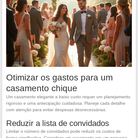
Otimizar os gastos para um
casamento chique
Um casamento elegante a baixo custo requer um planejamento
rigoroso e uma antecipação cuidadosa. Planeje cada detalhe
com atenção para evitar despesas desnecessárias.
Reduzir a lista de convidados
Limitar o número de convidados pode reduzir os custos de
forma significativa. Considere um casamento em um pequeno