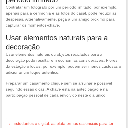
Contratar um fotógrafo por um período limitado, por exemplo,
apenas para a cerimônia e as fotos do casal, pode reduzir as
despesas. Alternativamente, peça a um amigo próximo para
capturar os momentos-chave.
Usar elementos naturais para a
decoração
Usar elementos naturais ou objetos reciclados para a
decoração pode resultar em economias consideráveis. Flores
da estação e locais, por exemplo, podem ser menos custosas e
adicionar um toque autêntico.
Preparar um casamento chique sem se arruinar é possível
seguindo essas dicas. A chave está na antecipação e na
participação pessoal de cada envolvido neste dia único.
←
Estudantes e digital: as plataformas essenciais para ter