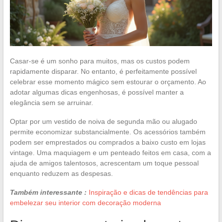
Casar-se é um sonho para muitos, mas os custos podem
rapidamente disparar. No entanto, é perfeitamente possível
celebrar esse momento mágico sem estourar o orçamento. Ao
adotar algumas dicas engenhosas, é possível manter a
elegância sem se arruinar.
Optar por um vestido de noiva de segunda mão ou alugado
permite economizar substancialmente. Os acessórios também
podem ser emprestados ou comprados a baixo custo em lojas
vintage. Uma maquiagem e um penteado feitos em casa, com a
ajuda de amigos talentosos, acrescentam um toque pessoal
enquanto reduzem as despesas.
Também interessante :
Inspiração e dicas de tendências para
embelezar seu interior com decoração moderna