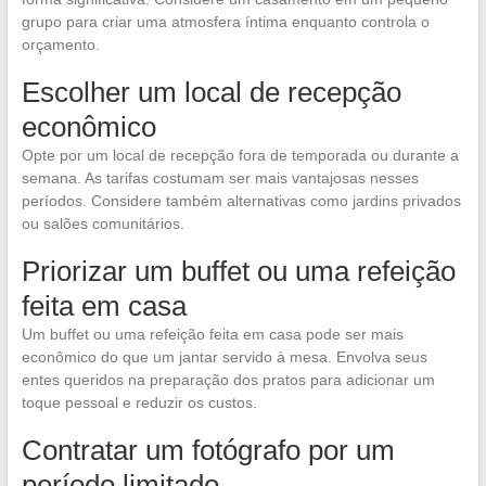
grupo para criar uma atmosfera íntima enquanto controla o
orçamento.
Escolher um local de recepção
econômico
Opte por um local de recepção fora de temporada ou durante a
semana. As tarifas costumam ser mais vantajosas nesses
períodos. Considere também alternativas como jardins privados
ou salões comunitários.
Priorizar um buffet ou uma refeição
feita em casa
Um buffet ou uma refeição feita em casa pode ser mais
econômico do que um jantar servido à mesa. Envolva seus
entes queridos na preparação dos pratos para adicionar um
toque pessoal e reduzir os custos.
Contratar um fotógrafo por um
período limitado