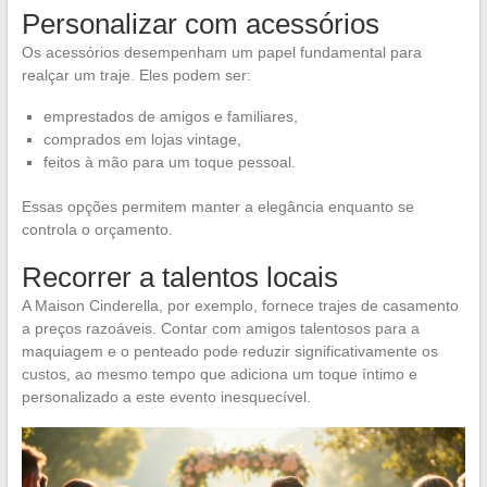
Personalizar com acessórios
Os acessórios desempenham um papel fundamental para
realçar um traje. Eles podem ser:
emprestados de amigos e familiares,
comprados em lojas vintage,
feitos à mão para um toque pessoal.
Essas opções permitem manter a elegância enquanto se
controla o orçamento.
Recorrer a talentos locais
A Maison Cinderella, por exemplo, fornece trajes de casamento
a preços razoáveis. Contar com amigos talentosos para a
maquiagem e o penteado pode reduzir significativamente os
custos, ao mesmo tempo que adiciona um toque íntimo e
personalizado a este evento inesquecível.