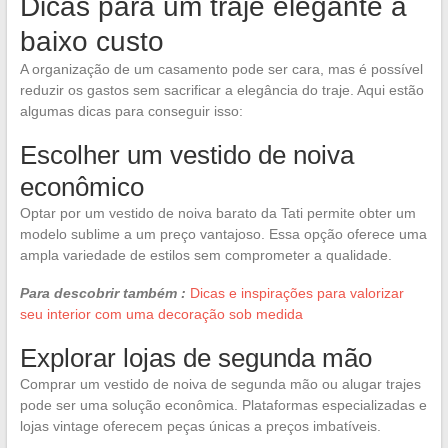
Dicas para um traje elegante a
baixo custo
A organização de um casamento pode ser cara, mas é possível
reduzir os gastos sem sacrificar a elegância do traje. Aqui estão
algumas dicas para conseguir isso:
Escolher um vestido de noiva
econômico
Optar por um vestido de noiva barato da Tati permite obter um
modelo sublime a um preço vantajoso. Essa opção oferece uma
ampla variedade de estilos sem comprometer a qualidade.
Para descobrir também :
Dicas e inspirações para valorizar
seu interior com uma decoração sob medida
Explorar lojas de segunda mão
Comprar um vestido de noiva de segunda mão ou alugar trajes
pode ser uma solução econômica. Plataformas especializadas e
lojas vintage oferecem peças únicas a preços imbatíveis.