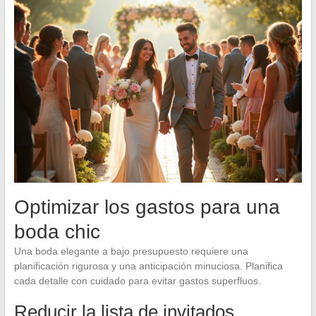
Optimizar los gastos para una
boda chic
Una boda elegante a bajo presupuesto requiere una
planificación rigurosa y una anticipación minuciosa. Planifica
cada detalle con cuidado para evitar gastos superfluos.
Reducir la lista de invitados