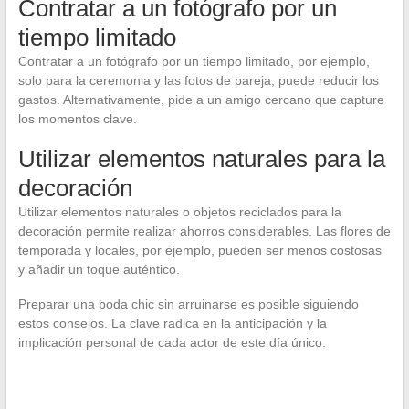
Contratar a un fotógrafo por un
tiempo limitado
Contratar a un fotógrafo por un tiempo limitado, por ejemplo,
solo para la ceremonia y las fotos de pareja, puede reducir los
gastos. Alternativamente, pide a un amigo cercano que capture
los momentos clave.
Utilizar elementos naturales para la
decoración
Utilizar elementos naturales o objetos reciclados para la
decoración permite realizar ahorros considerables. Las flores de
temporada y locales, por ejemplo, pueden ser menos costosas
y añadir un toque auténtico.
Preparar una boda chic sin arruinarse es posible siguiendo
estos consejos. La clave radica en la anticipación y la
implicación personal de cada actor de este día único.