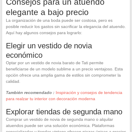
Consejos para un atuendo
elegante a bajo precio
La organización de una boda puede ser costosa, pero es
posible reducir los gastos sin sacrificar la elegancia del atuendo.
Aquí hay algunos consejos para lograrlo:
Elegir un vestido de novia
económico
Optar por un vestido de novia barato de Tati permite
beneficiarse de un modelo sublime a un precio ventajoso. Esta
opción ofrece una amplia gama de estilos sin comprometer la
calidad.
También recomendado :
Inspiración y consejos de tendencia
para realzar tu interior con decoración moderna
Explorar tiendas de segunda mano
Comprar un vestido de novia de segunda mano o alquilar
atuendos puede ser una solución económica. Plataformas
especializadas y tiendas vintage ofrecen piezas únicas a precios