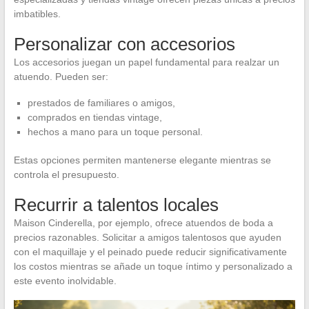
imbatibles.
Personalizar con accesorios
Los accesorios juegan un papel fundamental para realzar un
atuendo. Pueden ser:
prestados de familiares o amigos,
comprados en tiendas vintage,
hechos a mano para un toque personal.
Estas opciones permiten mantenerse elegante mientras se
controla el presupuesto.
Recurrir a talentos locales
Maison Cinderella, por ejemplo, ofrece atuendos de boda a
precios razonables. Solicitar a amigos talentosos que ayuden
con el maquillaje y el peinado puede reducir significativamente
los costos mientras se añade un toque íntimo y personalizado a
este evento inolvidable.