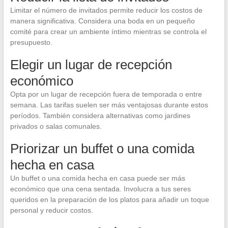
Limitar el número de invitados permite reducir los costos de
manera significativa. Considera una boda en un pequeño
comité para crear un ambiente íntimo mientras se controla el
presupuesto.
Elegir un lugar de recepción
económico
Opta por un lugar de recepción fuera de temporada o entre
semana. Las tarifas suelen ser más ventajosas durante estos
períodos. También considera alternativas como jardines
privados o salas comunales.
Priorizar un buffet o una comida
hecha en casa
Un buffet o una comida hecha en casa puede ser más
económico que una cena sentada. Involucra a tus seres
queridos en la preparación de los platos para añadir un toque
personal y reducir costos.