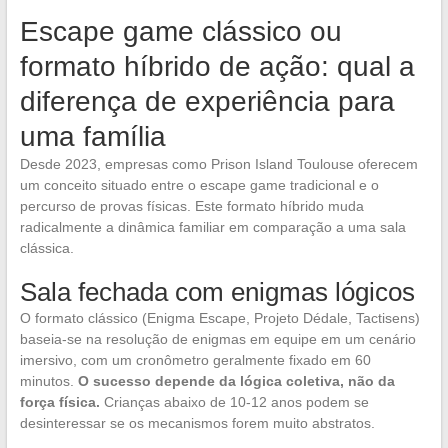
Escape game clássico ou
formato híbrido de ação: qual a
diferença de experiência para
uma família
Desde 2023, empresas como Prison Island Toulouse oferecem
um conceito situado entre o escape game tradicional e o
percurso de provas físicas. Este formato híbrido muda
radicalmente a dinâmica familiar em comparação a uma sala
clássica.
Sala fechada com enigmas lógicos
O formato clássico (Enigma Escape, Projeto Dédale, Tactisens)
baseia-se na resolução de enigmas em equipe em um cenário
imersivo, com um cronômetro geralmente fixado em 60
minutos.
O sucesso depende da lógica coletiva, não da
força física.
Crianças abaixo de 10-12 anos podem se
desinteressar se os mecanismos forem muito abstratos.