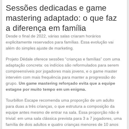
Sessões dedicadas e game
mastering adaptado: o que faz
a diferença em família
Desde o final de 2022, várias salas criaram horários
explicitamente reservados para famílias. Essa evolução vai
além do simples ajuste de marketing.
Projeto Dédale oferece sessões “crianças e famílias” com uma
adaptação concreta: os indícios são reformulados para serem
compreensíveis por jogadores mais jovens, e o game master
intervém com mais frequência para manter a progressão do
grupo.
Um game mastering reforçado evita que a equipe
estagne por muito tempo em um enigma.
Tourbillon Escape recomenda uma proporção de um adulto
para duas a três crianças, o que estrutura a composição da
equipe antes mesmo de entrar na sala. Essa proporção não é
trivial: em uma sala clássica prevista para 3 a 7 jogadores, uma
família de dois adultos e quatro crianças menores de 10 anos