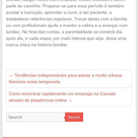
parte do caminho. Preparar-se para esse período é também
aceitar a transição, aprender a ouvir, a ser paciente, a
estabelecer referências regulares. Trocar ideias com a família
ou com profissionais ajuda a manter a calma e a avançar com
lucidez. No final das contas, a parentalidade se constrói dia
após dia, e cada etapa, por mais intensa que seja, deixa uma
marca única na história familiar.
←
Tendências indispensáveis para adotar a moda urbana
feminina nesta temporada
Como encontrar rapidamente um emprego no Canadá
através de plataformas online
→
Search