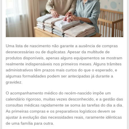
Uma lista de nascimento não garante a ausência de compras
desnecessárias ou de duplicatas. Apesar da multitude de
produtos disponíveis, apenas alguns equipamentos se mostram
realmente indispensáveis nos primeiros meses. Alguns trâmites
administrativos têm prazos mais curtos do que o esperado, e
algumas formalidades podem ser antecipadas já durante a
gravidez.
O acompanhamento médico do recém-nascido impõe um
calendário rigoroso, muitas vezes desconhecido, e a gestão das
consultas médicas rapidamente se soma às tarefas do dia a dia.
As primeiras compras e os preparativos logísticos devem se
ajustar à evolução das necessidades reais, raramente idênticas
de uma família para outra.