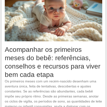
Acompanhar os primeiros
meses do bebê: referências,
conselhos e recursos para viver
bem cada etapa
Os primeiros meses com um recém-nascido desenham uma
aventura única, feita de tentativas, descobertas e ajustes
constantes. Se as referências são abundantes, cada bebê
impõe seu próprio ritmo. Desde as primeiras semanas, anotar
os ciclos de vigília, os períodos de sono, as quantidades de leite
materno ou infantil consumidas, ajuda a dialogar com os