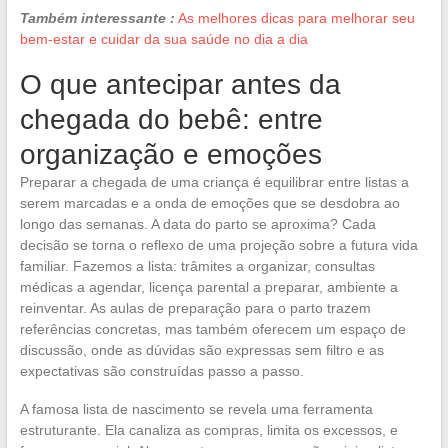
Também interessante :
As melhores dicas para melhorar seu
bem-estar e cuidar da sua saúde no dia a dia
O que antecipar antes da
chegada do bebê: entre
organização e emoções
Preparar a chegada de uma criança é equilibrar entre listas a
serem marcadas e a onda de emoções que se desdobra ao
longo das semanas. A data do parto se aproxima? Cada
decisão se torna o reflexo de uma projeção sobre a futura vida
familiar. Fazemos a lista: trâmites a organizar, consultas
médicas a agendar, licença parental a preparar, ambiente a
reinventar. As aulas de preparação para o parto trazem
referências concretas, mas também oferecem um espaço de
discussão, onde as dúvidas são expressas sem filtro e as
expectativas são construídas passo a passo.
A famosa lista de nascimento se revela uma ferramenta
estruturante. Ela canaliza as compras, limita os excessos, e