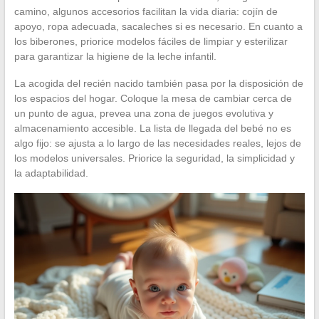
camino, algunos accesorios facilitan la vida diaria: cojín de
apoyo, ropa adecuada, sacaleches si es necesario. En cuanto a
los biberones, priorice modelos fáciles de limpiar y esterilizar
para garantizar la higiene de la leche infantil.
La acogida del recién nacido también pasa por la disposición de
los espacios del hogar. Coloque la mesa de cambiar cerca de
un punto de agua, prevea una zona de juegos evolutiva y
almacenamiento accesible. La lista de llegada del bebé no es
algo fijo: se ajusta a lo largo de las necesidades reales, lejos de
los modelos universales. Priorice la seguridad, la simplicidad y
la adaptabilidad.