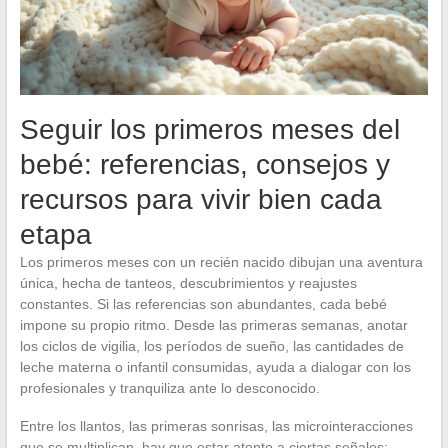
Seguir los primeros meses del
bebé: referencias, consejos y
recursos para vivir bien cada
etapa
Los primeros meses con un recién nacido dibujan una aventura
única, hecha de tanteos, descubrimientos y reajustes
constantes. Si las referencias son abundantes, cada bebé
impone su propio ritmo. Desde las primeras semanas, anotar
los ciclos de vigilia, los períodos de sueño, las cantidades de
leche materna o infantil consumidas, ayuda a dialogar con los
profesionales y tranquiliza ante lo desconocido.
Entre los llantos, las primeras sonrisas, las microinteracciones
que se multiplican, hay que estar atento a ciertas señales: