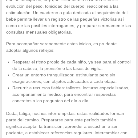
evolución del peso, tonicidad del cuerpo, reacciones a las
estimulación. Un cuaderno o guía dedicada al seguimiento del
bebé permite llevar un registro de las pequeñas victorias así
como de las posibles interrogantes, y preparar serenamente las
consultas mensuales obligatorias.
Para acompañar serenamente estos inicios, es prudente
adoptar algunos reflejos:
Respetar el ritmo propio de cada niño, ya sea para el control
de la cabeza, la prensión o las fases de vigilia.
Crear un entorno tranquilizador, estimulante pero sin
exageraciones, con objetos adecuados a cada etapa.
Recurrir a recursos fiables: talleres, lecturas especializadas,
acompañamiento médico, para encontrar respuestas
concretas a las preguntas del día a día.
Duda, fatiga, noches interrumpidas: estas realidades forman
parte del camino. Prepararse para este período también
significa aceptar la transición, aprender a escuchar, a ser
paciente, a establecer referencias regulares. Intercambiar con