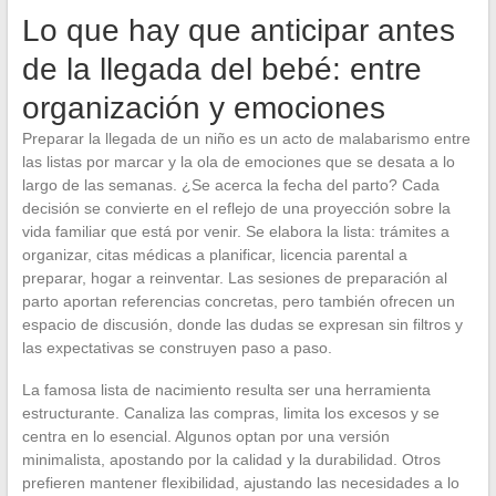
Lo que hay que anticipar antes
de la llegada del bebé: entre
organización y emociones
Preparar la llegada de un niño es un acto de malabarismo entre
las listas por marcar y la ola de emociones que se desata a lo
largo de las semanas. ¿Se acerca la fecha del parto? Cada
decisión se convierte en el reflejo de una proyección sobre la
vida familiar que está por venir. Se elabora la lista: trámites a
organizar, citas médicas a planificar, licencia parental a
preparar, hogar a reinventar. Las sesiones de preparación al
parto aportan referencias concretas, pero también ofrecen un
espacio de discusión, donde las dudas se expresan sin filtros y
las expectativas se construyen paso a paso.
La famosa lista de nacimiento resulta ser una herramienta
estructurante. Canaliza las compras, limita los excesos y se
centra en lo esencial. Algunos optan por una versión
minimalista, apostando por la calidad y la durabilidad. Otros
prefieren mantener flexibilidad, ajustando las necesidades a lo