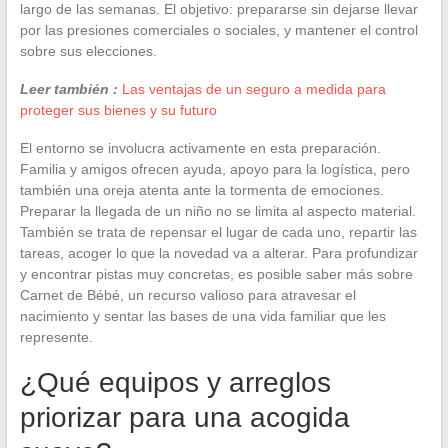
largo de las semanas. El objetivo: prepararse sin dejarse llevar
por las presiones comerciales o sociales, y mantener el control
sobre sus elecciones.
Leer también :
Las ventajas de un seguro a medida para
proteger sus bienes y su futuro
El entorno se involucra activamente en esta preparación.
Familia y amigos ofrecen ayuda, apoyo para la logística, pero
también una oreja atenta ante la tormenta de emociones.
Preparar la llegada de un niño no se limita al aspecto material.
También se trata de repensar el lugar de cada uno, repartir las
tareas, acoger lo que la novedad va a alterar. Para profundizar
y encontrar pistas muy concretas, es posible saber más sobre
Carnet de Bébé, un recurso valioso para atravesar el
nacimiento y sentar las bases de una vida familiar que les
represente.
¿Qué equipos y arreglos
priorizar para una acogida