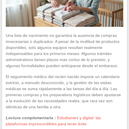
Una lista de nacimiento no garantiza la ausencia de compras
innecesarias o duplicados. A pesar de la multitud de productos
disponibles, solo algunos equipos resultan realmente
indispensables para los primeros meses. Algunos trámites
administrativos tienen plazos más cortos de lo previsto, y
algunas formalidades pueden anticiparse desde el embarazo.
El seguimiento médico del recién nacido impone un calendario
estricto, a menudo desconocido, y la gestión de las visitas
médicas se suma rápidamente a las tareas del día a día. Las
primeras compras y los preparativos logísticos deben ajustarse
a la evolución de las necesidades reales, que rara vez son
idénticas de una familia a otra.
Lectura complementaria :
Estudiantes y digital: las
plataformas imprescindibles para tener éxito