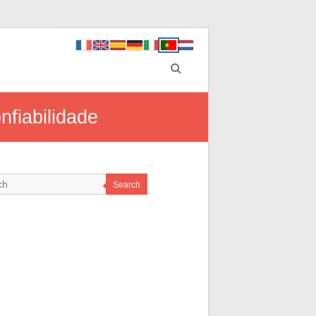
nfiabilidade
Search