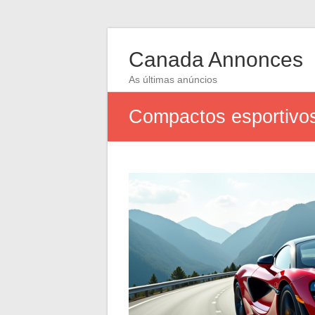
Canada Annonces
As últimas anúncios
Compactos esportivos: