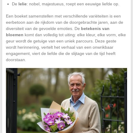
De
lelie
: nobel, majestueus, roept een eeuwige liefde op.
Een boeket samenstellen met verschillende variëteiten is een
eerbetoon aan de rijkdom van de doorgebrachte jaren, aan de
diversiteit van de gevoelde emoties. De
betekenis van
bloemen
komt dan volledig tot uiting: elke kleur, elke vorm, elke
geur wordt de getuige van een uniek parcours. Deze geste
wordt herinnering, vertelt het verhaal van een onwrikbaar
engagement, viert de liefde die de slijtage van de tijd heeft
doorstaan.