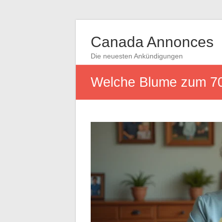
Canada Annonces
Die neuesten Ankündigungen
Welche Blume zum 70