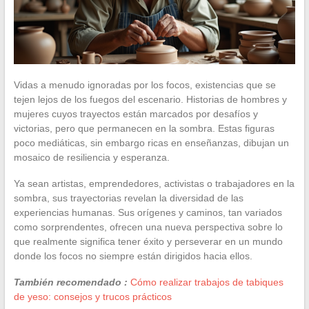
Vidas a menudo ignoradas por los focos, existencias que se
tejen lejos de los fuegos del escenario. Historias de hombres y
mujeres cuyos trayectos están marcados por desafíos y
victorias, pero que permanecen en la sombra. Estas figuras
poco mediáticas, sin embargo ricas en enseñanzas, dibujan un
mosaico de resiliencia y esperanza.
Ya sean artistas, emprendedores, activistas o trabajadores en la
sombra, sus trayectorias revelan la diversidad de las
experiencias humanas. Sus orígenes y caminos, tan variados
como sorprendentes, ofrecen una nueva perspectiva sobre lo
que realmente significa tener éxito y perseverar en un mundo
donde los focos no siempre están dirigidos hacia ellos.
También recomendado :
Cómo realizar trabajos de tabiques
de yeso: consejos y trucos prácticos