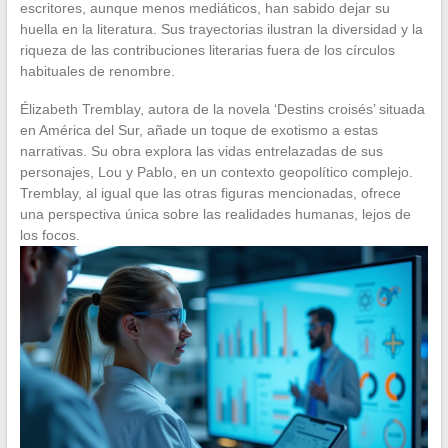
escritores, aunque menos mediáticos, han sabido dejar su
huella en la literatura. Sus trayectorias ilustran la diversidad y la
riqueza de las contribuciones literarias fuera de los círculos
habituales de renombre.
Élizabeth Tremblay, autora de la novela ‘Destins croisés’ situada
en América del Sur, añade un toque de exotismo a estas
narrativas. Su obra explora las vidas entrelazadas de sus
personajes, Lou y Pablo, en un contexto geopolítico complejo.
Tremblay, al igual que las otras figuras mencionadas, ofrece
una perspectiva única sobre las realidades humanas, lejos de
los focos.