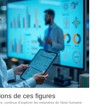
ions de ces figures
aire, continue d’explorer les méandres de l’âme humaine.