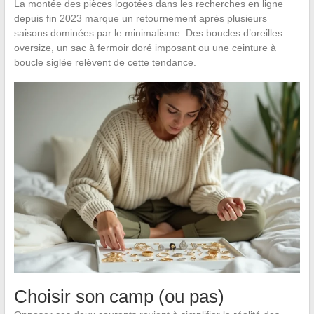
La montée des pièces logotées dans les recherches en ligne
depuis fin 2023 marque un retournement après plusieurs
saisons dominées par le minimalisme. Des boucles d’oreilles
oversize, un sac à fermoir doré imposant ou une ceinture à
boucle siglée relèvent de cette tendance.
Choisir son camp (ou pas)