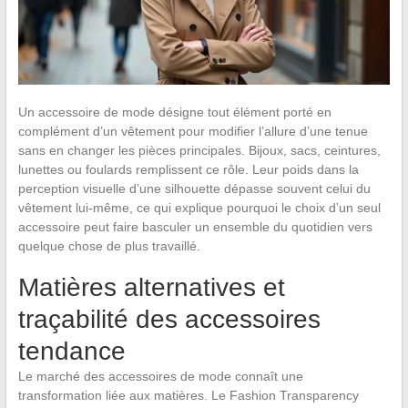
Un accessoire de mode désigne tout élément porté en
complément d’un vêtement pour modifier l’allure d’une tenue
sans en changer les pièces principales. Bijoux, sacs, ceintures,
lunettes ou foulards remplissent ce rôle. Leur poids dans la
perception visuelle d’une silhouette dépasse souvent celui du
vêtement lui-même, ce qui explique pourquoi le choix d’un seul
accessoire peut faire basculer un ensemble du quotidien vers
quelque chose de plus travaillé.
Matières alternatives et
traçabilité des accessoires
tendance
Le marché des accessoires de mode connaît une
transformation liée aux matières. Le Fashion Transparency