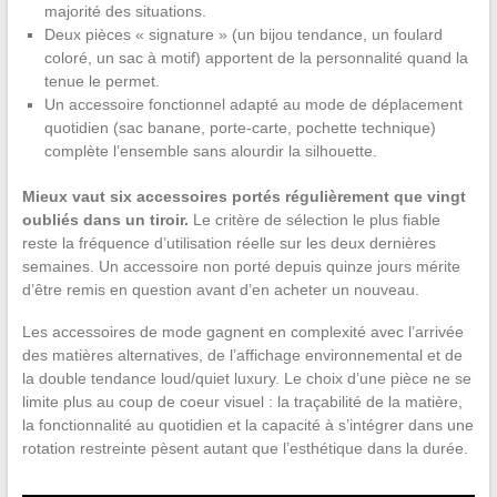
majorité des situations.
Deux pièces « signature » (un bijou tendance, un foulard
coloré, un sac à motif) apportent de la personnalité quand la
tenue le permet.
Un accessoire fonctionnel adapté au mode de déplacement
quotidien (sac banane, porte-carte, pochette technique)
complète l’ensemble sans alourdir la silhouette.
Mieux vaut six accessoires portés régulièrement que vingt
oubliés dans un tiroir.
Le critère de sélection le plus fiable
reste la fréquence d’utilisation réelle sur les deux dernières
semaines. Un accessoire non porté depuis quinze jours mérite
d’être remis en question avant d’en acheter un nouveau.
Les accessoires de mode gagnent en complexité avec l’arrivée
des matières alternatives, de l’affichage environnemental et de
la double tendance loud/quiet luxury. Le choix d’une pièce ne se
limite plus au coup de coeur visuel : la traçabilité de la matière,
la fonctionnalité au quotidien et la capacité à s’intégrer dans une
rotation restreinte pèsent autant que l’esthétique dans la durée.