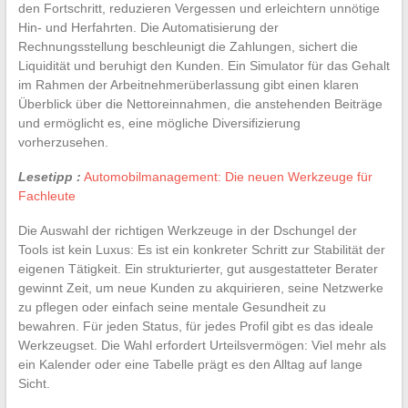
den Fortschritt, reduzieren Vergessen und erleichtern unnötige
Hin- und Herfahrten. Die Automatisierung der
Rechnungsstellung beschleunigt die Zahlungen, sichert die
Liquidität und beruhigt den Kunden. Ein Simulator für das Gehalt
im Rahmen der Arbeitnehmerüberlassung gibt einen klaren
Überblick über die Nettoreinnahmen, die anstehenden Beiträge
und ermöglicht es, eine mögliche Diversifizierung
vorherzusehen.
Lesetipp :
Automobilmanagement: Die neuen Werkzeuge für
Fachleute
Die Auswahl der richtigen Werkzeuge in der Dschungel der
Tools ist kein Luxus: Es ist ein konkreter Schritt zur Stabilität der
eigenen Tätigkeit. Ein strukturierter, gut ausgestatteter Berater
gewinnt Zeit, um neue Kunden zu akquirieren, seine Netzwerke
zu pflegen oder einfach seine mentale Gesundheit zu
bewahren. Für jeden Status, für jedes Profil gibt es das ideale
Werkzeugset. Die Wahl erfordert Urteilsvermögen: Viel mehr als
ein Kalender oder eine Tabelle prägt es den Alltag auf lange
Sicht.