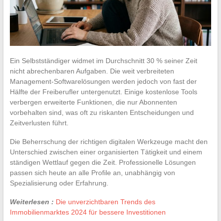
Ein Selbstständiger widmet im Durchschnitt 30 % seiner Zeit
nicht abrechenbaren Aufgaben. Die weit verbreiteten
Management-Softwarelösungen werden jedoch von fast der
Hälfte der Freiberufler untergenutzt. Einige kostenlose Tools
verbergen erweiterte Funktionen, die nur Abonnenten
vorbehalten sind, was oft zu riskanten Entscheidungen und
Zeitverlusten führt.
Die Beherrschung der richtigen digitalen Werkzeuge macht den
Unterschied zwischen einer organisierten Tätigkeit und einem
ständigen Wettlauf gegen die Zeit. Professionelle Lösungen
passen sich heute an alle Profile an, unabhängig von
Spezialisierung oder Erfahrung.
Weiterlesen :
Die unverzichtbaren Trends des
Immobilienmarktes 2024 für bessere Investitionen