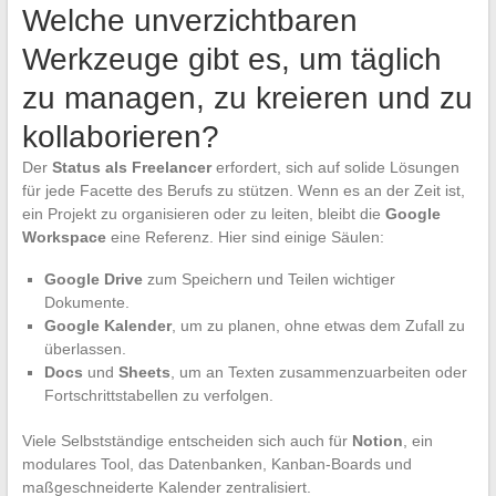
Welche unverzichtbaren
Werkzeuge gibt es, um täglich
zu managen, zu kreieren und zu
kollaborieren?
Der
Status als Freelancer
erfordert, sich auf solide Lösungen
für jede Facette des Berufs zu stützen. Wenn es an der Zeit ist,
ein Projekt zu organisieren oder zu leiten, bleibt die
Google
Workspace
eine Referenz. Hier sind einige Säulen:
Google Drive
zum Speichern und Teilen wichtiger
Dokumente.
Google Kalender
, um zu planen, ohne etwas dem Zufall zu
überlassen.
Docs
und
Sheets
, um an Texten zusammenzuarbeiten oder
Fortschrittstabellen zu verfolgen.
Viele Selbstständige entscheiden sich auch für
Notion
, ein
modulares Tool, das Datenbanken, Kanban-Boards und
maßgeschneiderte Kalender zentralisiert.