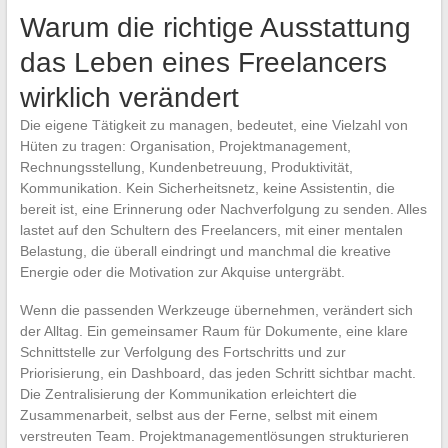
Warum die richtige Ausstattung
das Leben eines Freelancers
wirklich verändert
Die eigene Tätigkeit zu managen, bedeutet, eine Vielzahl von
Hüten zu tragen: Organisation, Projektmanagement,
Rechnungsstellung, Kundenbetreuung, Produktivität,
Kommunikation. Kein Sicherheitsnetz, keine Assistentin, die
bereit ist, eine Erinnerung oder Nachverfolgung zu senden. Alles
lastet auf den Schultern des Freelancers, mit einer mentalen
Belastung, die überall eindringt und manchmal die kreative
Energie oder die Motivation zur Akquise untergräbt.
Wenn die passenden Werkzeuge übernehmen, verändert sich
der Alltag. Ein gemeinsamer Raum für Dokumente, eine klare
Schnittstelle zur Verfolgung des Fortschritts und zur
Priorisierung, ein Dashboard, das jeden Schritt sichtbar macht.
Die Zentralisierung der Kommunikation erleichtert die
Zusammenarbeit, selbst aus der Ferne, selbst mit einem
verstreuten Team. Projektmanagementlösungen strukturieren