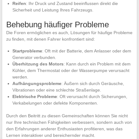
Reifen
: Ihr Druck und Zustand beeinflussen direkt die
Sicherheit und Leistung Ihres Fahrzeugs.
Behebung häufiger Probleme
Die Foren ermöglichen es auch, Lösungen für häufige Probleme
zu finden, mit denen Fahrer konfrontiert sind:
Startprobleme
: Oft mit der Batterie, dem Anlasser oder dem
Generator verbunden.
Überhitzung des Motors
: Kann durch ein Problem mit dem
Kühler, dem Thermostat oder der Wasserpumpe verursacht
werden.
Aufhängungsprobleme
: Äußern sich durch Geräusche,
Vibrationen oder eine schlechte Straßenlage.
Elektrische Probleme
: Oft verursacht durch Sicherungen,
Verkabelungen oder defekte Komponenten.
Durch den Beitritt zu diesen Gemeinschaften können Sie nicht
nur Ihre technischen Fähigkeiten verbessern, sondern auch von
den Erfahrungen anderer Enthusiasten profitieren, was das
Lernen interaktiver und bereichernder macht.