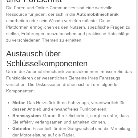
Die Foren und Online-Communities sind eine wertvolle
Ressource für jeden, der sich in die
Automobilmechanik
einarbeiten oder sein Wissen vertiefen möchte. Diese
Plattformen ermöglichen es den Nutzern, spezifische Fragen zu
stellen, Erfahrungen auszutauschen und praktische Ratschläge
zu verschiedenen Themen zu erhalten.
Austausch über
Schlüsselkomponenten
Um in der Automobilmechanik voranzukommen, müssen Sie das
Funktionieren der wesentlichen Elemente Ihres Fahrzeugs
verstehen. Die Diskussionen drehen sich oft um folgende
Komponenten:
Motor
: Das Herzstück Ihres Fahrzeugs, verantwortlich für
dessen Antrieb und einwandfreies Funktionieren.
Bremssystem
: Garant Ihrer Sicherheit, sorgt es dafür, dass
Sie effektiv verlangsamen und anhalten können.
Getriebe
: Essentiell für den Gangwechsel und die Verteilung
der Motorleistung auf die Räder.