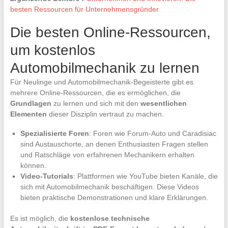
besten Ressourcen für Unternehmensgründer
Die besten Online-Ressourcen,
um kostenlos
Automobilmechanik zu lernen
Für Neulinge und Automobilmechanik-Begeisterte gibt es
mehrere Online-Ressourcen, die es ermöglichen, die
Grundlagen
zu lernen und sich mit den
wesentlichen
Elementen
dieser Disziplin vertraut zu machen.
Spezialisierte Foren
: Foren wie Forum-Auto und Caradisiac
sind Austauschorte, an denen Enthusiasten Fragen stellen
und Ratschläge von erfahrenen Mechanikern erhalten
können.
Video-Tutorials
: Plattformen wie YouTube bieten Kanäle, die
sich mit Automobilmechanik beschäftigen. Diese Videos
bieten praktische Demonstrationen und klare Erklärungen.
Es ist möglich, die
kostenlose technische