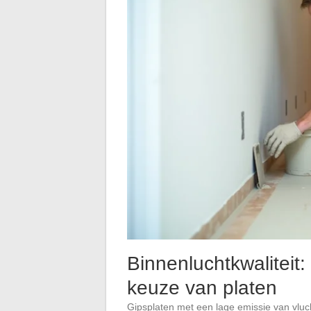
Binnenluchtkwaliteit:
keuze van platen
Gipsplaten met een lage emissie van vluc