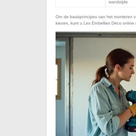
wandzijde
Om de basisprincipes van het monteren va
kiezen, kunt u Les Embellies Déco online