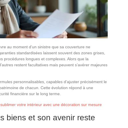
uvre au moment d’un sinistre que sa couverture ne
aranties standardisées laissent souvent des zones grises,
es procédures longues et complexes. Alors que la
d’autres restent facultatives mais peuvent s’avérer majeures
rmules personnalisables, capables d’ajuster précisément le
 patrimoine de chacun. Cette évolution répond à une
urité financière sur le long terme.
 sublimer votre intérieur avec une décoration sur mesure
s biens et son avenir reste