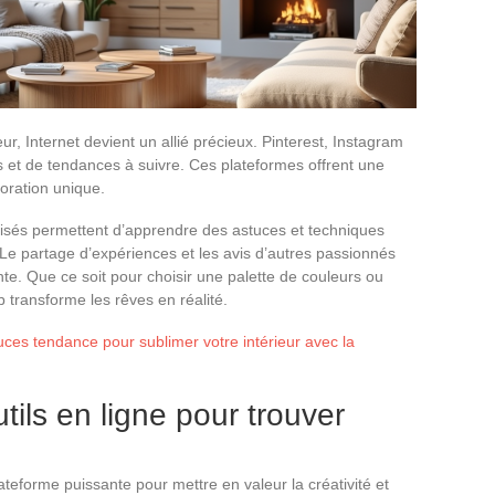
ur, Internet devient un allié précieux. Pinterest, Instagram
es et de tendances à suivre. Ces plateformes offrent une
oration unique.
ialisés permettent d’apprendre des astuces et techniques
Le partage d’expériences et les avis d’autres passionnés
te. Que ce soit pour choisir une palette de couleurs ou
 transforme les rêves en réalité.
tuces tendance pour sublimer votre intérieur avec la
tils en ligne pour trouver
eforme puissante pour mettre en valeur la créativité et