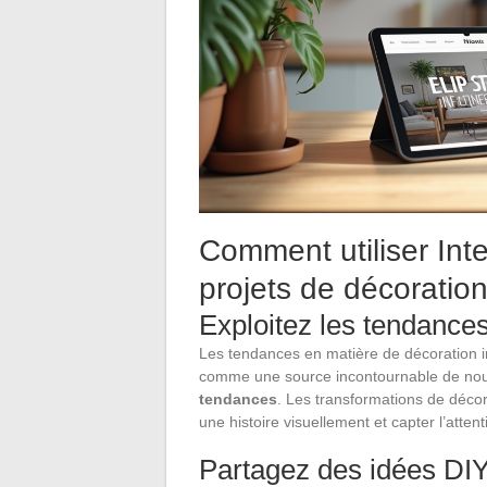
Comment utiliser Inte
projets de décoratio
Exploitez les tendances
Les tendances en matière de décoration 
comme une source incontournable de nouv
tendances
. Les transformations de décor
une histoire visuellement et capter l’atten
Partagez des idées DIY