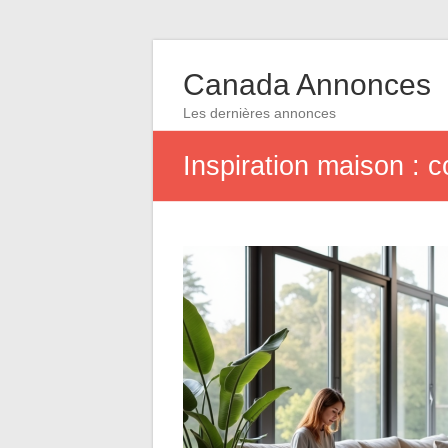
Canada Annonces
Les dernières annonces
Inspiration maison : 