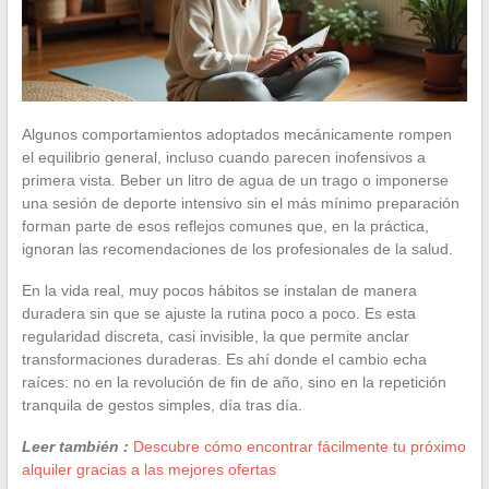
Algunos comportamientos adoptados mecánicamente rompen
el equilibrio general, incluso cuando parecen inofensivos a
primera vista. Beber un litro de agua de un trago o imponerse
una sesión de deporte intensivo sin el más mínimo preparación
forman parte de esos reflejos comunes que, en la práctica,
ignoran las recomendaciones de los profesionales de la salud.
En la vida real, muy pocos hábitos se instalan de manera
duradera sin que se ajuste la rutina poco a poco. Es esta
regularidad discreta, casi invisible, la que permite anclar
transformaciones duraderas. Es ahí donde el cambio echa
raíces: no en la revolución de fin de año, sino en la repetición
tranquila de gestos simples, día tras día.
Leer también :
Descubre cómo encontrar fácilmente tu próximo
alquiler gracias a las mejores ofertas