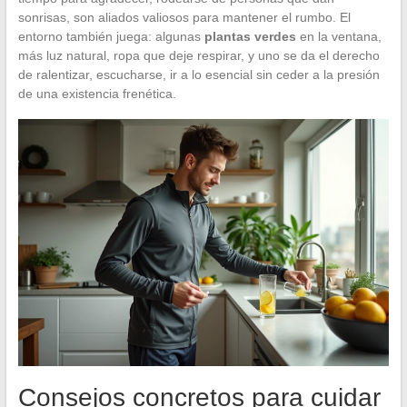
sonrisas, son aliados valiosos para mantener el rumbo. El
entorno también juega: algunas
plantas verdes
en la ventana,
más luz natural, ropa que deje respirar, y uno se da el derecho
de ralentizar, escucharse, ir a lo esencial sin ceder a la presión
de una existencia frenética.
Consejos concretos para cuidar