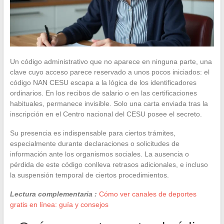
Un código administrativo que no aparece en ninguna parte, una
clave cuyo acceso parece reservado a unos pocos iniciados: el
código NAN CESU escapa a la lógica de los identificadores
ordinarios. En los recibos de salario o en las certificaciones
habituales, permanece invisible. Solo una carta enviada tras la
inscripción en el Centro nacional del CESU posee el secreto.
Su presencia es indispensable para ciertos trámites,
especialmente durante declaraciones o solicitudes de
información ante los organismos sociales. La ausencia o
pérdida de este código conlleva retrasos adicionales, e incluso
la suspensión temporal de ciertos procedimientos.
Lectura complementaria :
Cómo ver canales de deportes
gratis en línea: guía y consejos