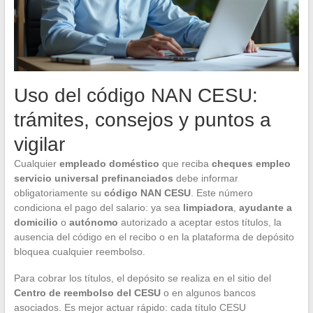
Uso del código NAN CESU:
trámites, consejos y puntos a
vigilar
Cualquier
empleado doméstico
que reciba
cheques empleo
servicio universal prefinanciados
debe informar
obligatoriamente su
código NAN CESU
. Este número
condiciona el pago del salario: ya sea
limpiadora
,
ayudante a
domicilio
o
autónomo
autorizado a aceptar estos títulos, la
ausencia del código en el recibo o en la plataforma de depósito
bloquea cualquier reembolso.
Para cobrar los títulos, el depósito se realiza en el sitio del
Centro de reembolso del CESU
o en algunos bancos
asociados. Es mejor actuar rápido: cada título CESU