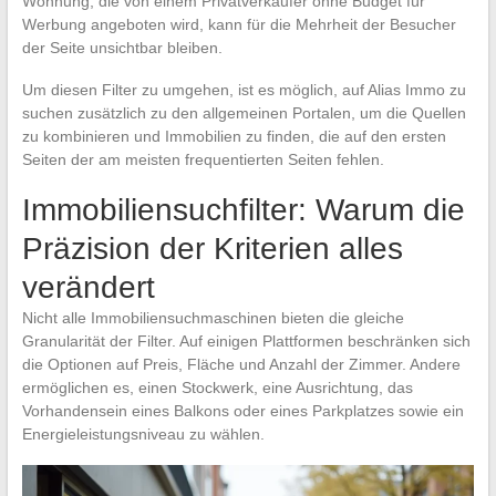
Wohnung, die von einem Privatverkäufer ohne Budget für
Werbung angeboten wird, kann für die Mehrheit der Besucher
der Seite unsichtbar bleiben.
Um diesen Filter zu umgehen, ist es möglich, auf Alias Immo zu
suchen zusätzlich zu den allgemeinen Portalen, um die Quellen
zu kombinieren und Immobilien zu finden, die auf den ersten
Seiten der am meisten frequentierten Seiten fehlen.
Immobiliensuchfilter: Warum die
Präzision der Kriterien alles
verändert
Nicht alle Immobiliensuchmaschinen bieten die gleiche
Granularität der Filter. Auf einigen Plattformen beschränken sich
die Optionen auf Preis, Fläche und Anzahl der Zimmer. Andere
ermöglichen es, einen Stockwerk, eine Ausrichtung, das
Vorhandensein eines Balkons oder eines Parkplatzes sowie ein
Energieleistungsniveau zu wählen.