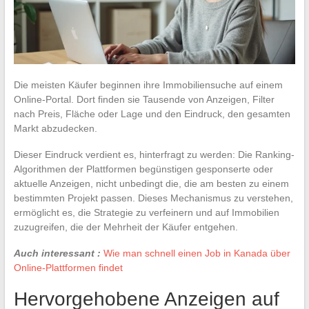
Die meisten Käufer beginnen ihre Immobiliensuche auf einem
Online-Portal. Dort finden sie Tausende von Anzeigen, Filter
nach Preis, Fläche oder Lage und den Eindruck, den gesamten
Markt abzudecken.
Dieser Eindruck verdient es, hinterfragt zu werden: Die Ranking-
Algorithmen der Plattformen begünstigen gesponserte oder
aktuelle Anzeigen, nicht unbedingt die, die am besten zu einem
bestimmten Projekt passen. Dieses Mechanismus zu verstehen,
ermöglicht es, die Strategie zu verfeinern und auf Immobilien
zuzugreifen, die der Mehrheit der Käufer entgehen.
Auch interessant :
Wie man schnell einen Job in Kanada über
Online-Plattformen findet
Hervorgehobene Anzeigen auf