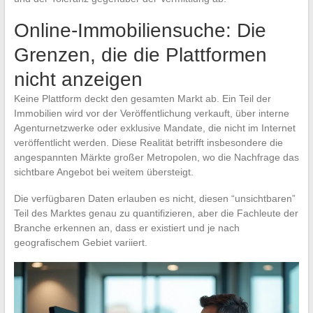
Online-Immobiliensuche: Die
Grenzen, die die Plattformen
nicht anzeigen
Keine Plattform deckt den gesamten Markt ab. Ein Teil der
Immobilien wird vor der Veröffentlichung verkauft, über interne
Agenturnetzwerke oder exklusive Mandate, die nicht im Internet
veröffentlicht werden. Diese Realität betrifft insbesondere die
angespannten Märkte großer Metropolen, wo die Nachfrage das
sichtbare Angebot bei weitem übersteigt.
Die verfügbaren Daten erlauben es nicht, diesen “unsichtbaren”
Teil des Marktes genau zu quantifizieren, aber die Fachleute der
Branche erkennen an, dass er existiert und je nach
geografischem Gebiet variiert.