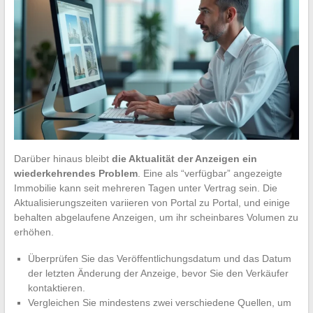
Darüber hinaus bleibt
die Aktualität der Anzeigen ein
wiederkehrendes Problem
. Eine als “verfügbar” angezeigte
Immobilie kann seit mehreren Tagen unter Vertrag sein. Die
Aktualisierungszeiten variieren von Portal zu Portal, und einige
behalten abgelaufene Anzeigen, um ihr scheinbares Volumen zu
erhöhen.
Überprüfen Sie das Veröffentlichungsdatum und das Datum
der letzten Änderung der Anzeige, bevor Sie den Verkäufer
kontaktieren.
Vergleichen Sie mindestens zwei verschiedene Quellen, um