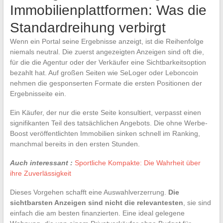
Immobilienplattformen: Was die
Standardreihung verbirgt
Wenn ein Portal seine Ergebnisse anzeigt, ist die Reihenfolge
niemals neutral. Die zuerst angezeigten Anzeigen sind oft die,
für die die Agentur oder der Verkäufer eine Sichtbarkeitsoption
bezahlt hat. Auf großen Seiten wie SeLoger oder Leboncoin
nehmen die gesponserten Formate die ersten Positionen der
Ergebnisseite ein.
Ein Käufer, der nur die erste Seite konsultiert, verpasst einen
signifikanten Teil des tatsächlichen Angebots. Die ohne Werbe-
Boost veröffentlichten Immobilien sinken schnell im Ranking,
manchmal bereits in den ersten Stunden.
Auch interessant :
Sportliche Kompakte: Die Wahrheit über
ihre Zuverlässigkeit
Dieses Vorgehen schafft eine Auswahlverzerrung.
Die
sichtbarsten Anzeigen sind nicht die relevantesten
, sie sind
einfach die am besten finanzierten. Eine ideal gelegene