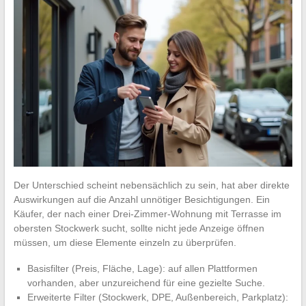
Der Unterschied scheint nebensächlich zu sein, hat aber direkte
Auswirkungen auf die Anzahl unnötiger Besichtigungen. Ein
Käufer, der nach einer Drei-Zimmer-Wohnung mit Terrasse im
obersten Stockwerk sucht, sollte nicht jede Anzeige öffnen
müssen, um diese Elemente einzeln zu überprüfen.
Basisfilter (Preis, Fläche, Lage): auf allen Plattformen
vorhanden, aber unzureichend für eine gezielte Suche.
Erweiterte Filter (Stockwerk, DPE, Außenbereich, Parkplatz):