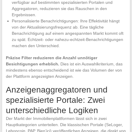
verfügbar auf bestimmten spezialisierten Portalen und
Aggregatoren, reduzieren sie das Rauschen in den
Ergebnissen.
Personalisierte Benachrichtigungen: Ihre Effektivität hängt
von der Aktualisierungsfrequenz ab. Eine tägliche
Benachrichtigung auf einem angespannten Markt kommt oft
zu spät. Echtzeit- oder nahezu-echtzeit-Benachrichtigungen
machen den Unterschied.
Präzise Filter reduzieren die Anzahl unnötiger
Besichtigungen erheblich.
Dies ist ein Auswahlkriterium, das
mindestens ebenso entscheidend ist wie das Volumen der von
der Plattform angezeigten Anzeigen.
Anzeigenaggregatoren und
spezialisierte Portale: Zwei
unterschiedliche Logiken
Der Markt der Immobilienplattformen lässt sich in zwei
Hauptkategorien unterteilen. Die klassischen Portale (SeLoger,
Leboncoin, PAP, Bien’ici) veröffentlichen Anzeigen, die direkt von